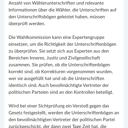
Anzahl von Wählerunterschriften und relevante
Informationen über die Wähler, die Unterschriften auf
den Unterschriftsbögen geleistet haben, müssen
überprüft werden.
Die Wahlkommission kann eine Expertengruppe
einsetzen, um die Richtigkeit der Unterschriftenbögen
zu überprüfen. Sie setzt sich aus Experten aus den
Bereichen Inneres, Justiz und Zivilgesellschaft
zusammen. Sie prüfen, ob die Unterschriftenbögen
korrekt sind, ob Korrekturen vorgenommen wurden,
wer sie ausgefüllt hat und ob die Unterschriften
identisch sind. Auch bevollmächtigte Vertreter der
politischen Parteien sind an den Kontrollen beteiligt.
Wird bei einer Sichtprüfung ein Verstoß gegen das
Gesetz festgestellt, werden die Unterschriftenbögen an
den bevollmächtigten Vertreter der politischen Partei
zurückgeschickt, der dann zwei Tage Zeit hat, die