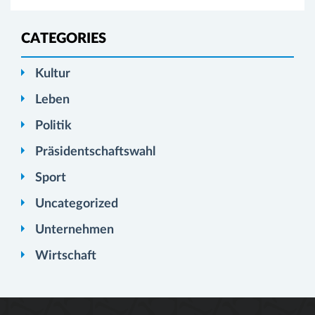
CATEGORIES
Kultur
Leben
Politik
Präsidentschaftswahl
Sport
Uncategorized
Unternehmen
Wirtschaft