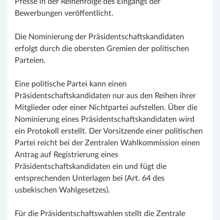
Presse in der Reihenfolge des Eingangs der
Bewerbungen veröffentlicht.
Die Nominierung der Präsidentschaftskandidaten
erfolgt durch die obersten Gremien der politischen
Parteien.
Eine politische Partei kann einen
Präsidentschaftskandidaten nur aus den Reihen ihrer
Mitglieder oder einer Nichtpartei aufstellen. Über die
Nominierung eines Präsidentschaftskandidaten wird
ein Protokoll erstellt. Der Vorsitzende einer politischen
Partei reicht bei der Zentralen Wahlkommission einen
Antrag auf Registrierung eines
Präsidentschaftskandidaten ein und fügt die
entsprechenden Unterlagen bei (Art. 64 des
usbekischen Wahlgesetzes).
Für die Präsidentschaftswahlen stellt die Zentrale