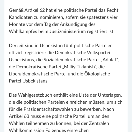
Gemäß Artikel 62 hat eine politische Partei das Recht,
Kandidaten zu nominieren, sofern sie spätestens vier
Monate vor dem Tag der Ankündigung des
Wahlkampfes beim Justizministerium registriert ist.
Derzeit sind in Usbekistan fünf politische Parteien
offiziell registriert: die Demokratische Volkspartei
Usbekistans, die Sozialdemokratische Partei „Adolat“,
die Demokratische Partei „Milliy Tiklanish“, die
Liberaldemokratische Partei und die Ökologische
Partei Usbekistans.
Das Wahlgesetzbuch enthält eine Liste der Unterlagen,
die die politischen Parteien einreichen müssen, um sich
für die Präsidentschaftswahlen zu bewerben. Nach
Artikel 63 muss eine politische Partei, um an den
Wahlen teilnehmen zu können, bei der Zentralen
Wahlkommission Folgendes einreichen