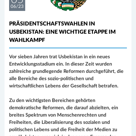
06/23
PRÄSIDENTSCHAFTSWAHLEN IN
USBEKISTAN: EINE WICHTIGE ETAPPE IM
WAHLKAMPF
Vor sieben Jahren trat Usbekistan in ein neues
Entwicklungsstadium ein. In dieser Zeit wurden
zahlreiche grundlegende Reformen durchgeführt, die
alle Bereiche des sozio-politischen und
wirtschaftlichen Lebens der Gesellschaft betrafen.
Zu den wichtigsten Bereichen gehörten
demokratische Reformen, die darauf abzielten, ein
breites Spektrum von Menschenrechten und
Freiheiten, die Liberalisierung des sozialen und
politischen Lebens und die Freiheit der Medien zu