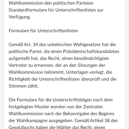
Wahlkommission den politischen Parteien
Standardformulare für Unterschriftenlisten zur
Verfügung.
Formulare für Unterschriftenlisten
Gemäß Art. 34 des usbekischen Wahlgesetzes hat die
politische Partei, die einen Präsidentschaftskandidaten
aufgestellt hat, das Recht, einen bevollmächtigten
Vertreter zu ernennen, der an den Sitzungen der
Wahlkommission teilnimmt, Unterlagen vorlegt, die
Richtigkeit der Unterschriftenlisten überprüft und die
Stimmen zählt.
Die Formulare für die Unterschriftsbögen nach dem
festgelegten Muster werden von der Zentralen
Wahlkommission nach der Bekanntgabe des Beginns
der Wahlkampagne ausgegeben. Gemäß Artikel 38 des
Gesetzbuchs haben die Wähler das Recht, einen