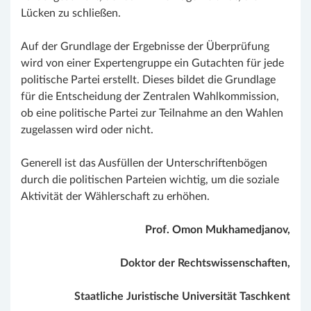
Lücken zu schließen.
Auf der Grundlage der Ergebnisse der Überprüfung
wird von einer Expertengruppe ein Gutachten für jede
politische Partei erstellt. Dieses bildet die Grundlage
für die Entscheidung der Zentralen Wahlkommission,
ob eine politische Partei zur Teilnahme an den Wahlen
zugelassen wird oder nicht.
Generell ist das Ausfüllen der Unterschriftenbögen
durch die politischen Parteien wichtig, um die soziale
Aktivität der Wählerschaft zu erhöhen.
Prof. Omon Mukhamedjanov,
Doktor der Rechtswissenschaften,
Staatliche Juristische Universität Taschkent