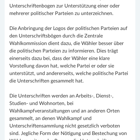
Unterschriftenbogen zur Unterstützung einer oder
mehrerer politischer Parteien zu unterzeichnen.
Die Anbringung der Logos der politischen Parteien auf
den Unterschriftsbögen durch die Zentrale
Wahlkommission dient dazu, die Wähler besser über
die politischen Parteien zu informieren. Dies trägt
einerseits dazu bei, dass der Wähler eine klare
Vorstellung davon hat, welche Partei er oder sie
unterstützt, und andererseits, welche politische Partei
die Unterschriften gesammelt hat.
Die Unterschriften werden an Arbeits-, Dienst-,
Studien- und Wohnorten, bei
Wahlkampfveranstaltungen und an anderen Orten
gesammelt, an denen Wahlkampf und
Unterschriftensammlung nicht gesetzlich verboten
sind. Jegliche Form der Nötigung und Bestechung von