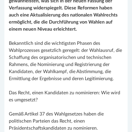
gewährleisten, was sich in der neuen Fassung der
Verfassung widerspiegelt. Diese Reformen haben
auch eine Aktualisierung des nationalen Wahlrechts
ermöglicht, die die Durchführung von Wahlen auf
einem neuen Niveau erleichtert.
Bekanntlich sind die wichtigsten Phasen des
Wahlprozesses gesetzlich geregelt: der Wahlausruf, die
Schaffung des organisatorischen und technischen
Rahmens, die Nominierung und Registrierung der
Kandidaten, der Wahlkampf, die Abstimmung, die
Ermittlung der Ergebnisse und deren Legitimierung.
Das Recht, einen Kandidaten zu nominieren: Wie wird
es umgesetzt?
Gemäß Artikel 37 des Wahlgesetzes haben die
politischen Parteien das Recht, einen
Präsidentschaftskandidaten zu nominieren.