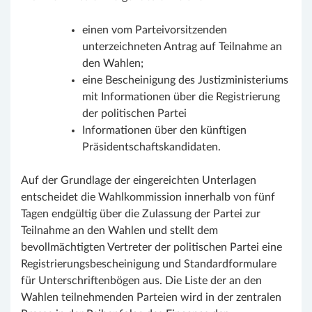
einen vom Parteivorsitzenden
unterzeichneten Antrag auf Teilnahme an
den Wahlen;
eine Bescheinigung des Justizministeriums
mit Informationen über die Registrierung
der politischen Partei
Informationen über den künftigen
Präsidentschaftskandidaten.
Auf der Grundlage der eingereichten Unterlagen
entscheidet die Wahlkommission innerhalb von fünf
Tagen endgültig über die Zulassung der Partei zur
Teilnahme an den Wahlen und stellt dem
bevollmächtigten Vertreter der politischen Partei eine
Registrierungsbescheinigung und Standardformulare
für Unterschriftenbögen aus. Die Liste der an den
Wahlen teilnehmenden Parteien wird in der zentralen