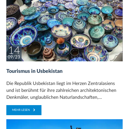
14
09/23
Tourismus in Usbekistan
Die Republik Usbekistan liegt im Herzen Zentralasiens
und ist berühmt für ihre zahlreichen architektonischen
Denkmäler, unglaublichen Naturlandschaften,...
MEHR LESEN