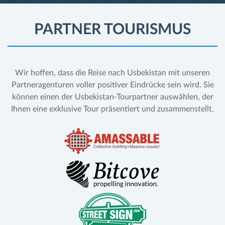
PARTNER TOURISMUS
Wir hoffen, dass die Reise nach Usbekistan mit unseren
Partneragenturen voller positiver Eindrücke sein wird. Sie
können einen der Usbekistan-Tourpartner auswählen, der
Ihnen eine exklusive Tour präsentiert und zusammenstellt.