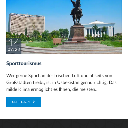
14
09/23
Sporttourismus
Wer gerne Sport an der frischen Luft und abseits von
Großstädten treibt, ist in Usbekistan genau richtig. Das
milde Klima ermöglicht es Ihnen, die meisten...
MEHR LESEN