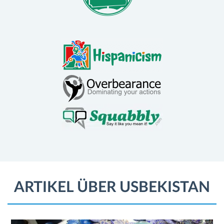
ARTIKEL ÜBER USBEKISTAN