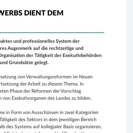
WERBS DIENT DEM
paktes und professionelles System der
res Augenmerk auf die rechtzeitige und
ganisation der Tätigkeit der Exekutivbehörden
 und Grundsätze gelegt.
msetzung von Verwaltungsreformen im Neuen
tsetzung der Arbeit zu diesem Thema. In
sten Phase der Reformen der Vorschlag
 von Exekutivorganen des Landes zu bilden.
ne in Form von Ausschüssen in zwei Kategorien
 Tätigkeit des Sektors in dem jeweiligen Bereich
b des Systems auf kollegialer Basis organisieren,