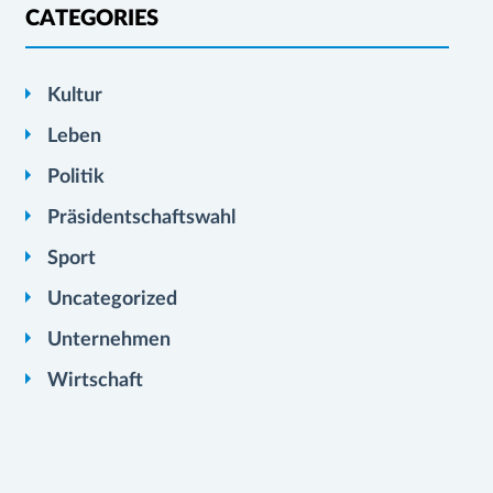
CATEGORIES
Kultur
Leben
Politik
Präsidentschaftswahl
Sport
Uncategorized
Unternehmen
Wirtschaft