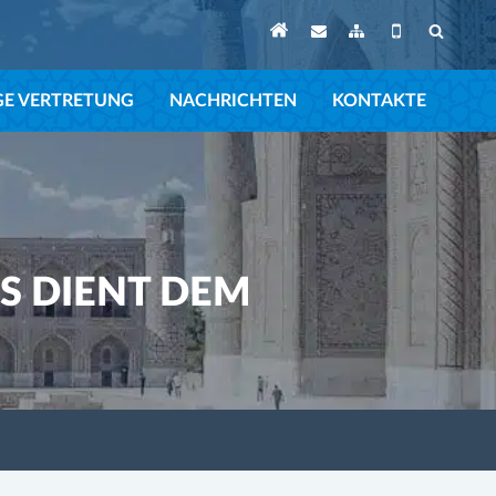
GE VERTRETUNG
NACHRICHTEN
KONTAKTE
S DIENT DEM