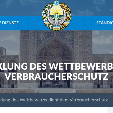
 DIENSTE
STÄNDI
KLUNG DES WETTBEWERB
VERBRAUCHERSCHUTZ
klung des Wettbewerbs dient dem Verbraucherschutz