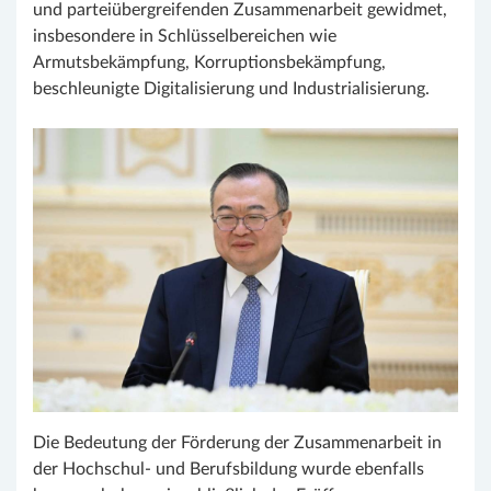
und parteiübergreifenden Zusammenarbeit gewidmet,
insbesondere in Schlüsselbereichen wie
Armutsbekämpfung, Korruptionsbekämpfung,
beschleunigte Digitalisierung und Industrialisierung.
Die Bedeutung der Förderung der Zusammenarbeit in
der Hochschul- und Berufsbildung wurde ebenfalls