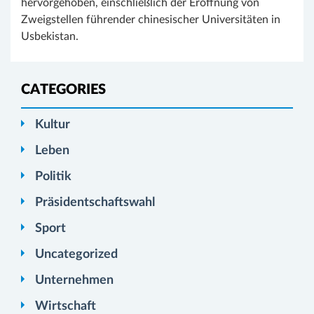
hervorgehoben, einschließlich der Eröffnung von
Zweigstellen führender chinesischer Universitäten in
Usbekistan.
CATEGORIES
Kultur
Leben
Politik
Präsidentschaftswahl
Sport
Uncategorized
Unternehmen
Wirtschaft