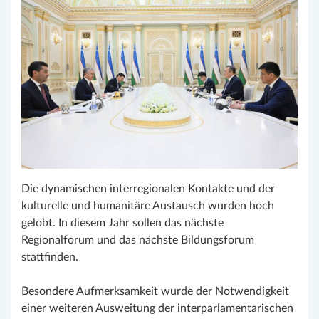
Die dynamischen interregionalen Kontakte und der
kulturelle und humanitäre Austausch wurden hoch
gelobt. In diesem Jahr sollen das nächste
Regionalforum und das nächste Bildungsforum
stattfinden.
Besondere Aufmerksamkeit wurde der Notwendigkeit
einer weiteren Ausweitung der interparlamentarischen