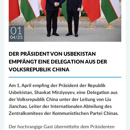
01
04/25
DER PRÄSIDENT VON USBEKISTAN
EMPFÄNGT EINE DELEGATION AUS DER
VOLKSREPUBLIK CHINA
Am 1. April empfing der Präsident der Republik
Usbekistan, Shavkat Mirziyoyev, eine Delegation aus
der Volksrepublik China unter der Leitung von Liu
Jianchao, Leiter der Internationalen Abteilung des
Zentralkomitees der Kommunistischen Partei Chinas.
Der hochrangige Gast übermittelte dem Präsidenten