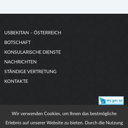
USBEKITAN – ÖSTERREICH
BOTSCHAFT
KONSULARISCHE DIENSTE
NACHRICHTEN
STÄNDIGE VERTRETUNG
KONTAKTE
Wir verwenden Cookies, um Ihnen das bestmögliche
DEVELOPED BY MAGNUS DIGITAL
Erlebnis auf unserer Website zu bieten. Durch die Nutzung