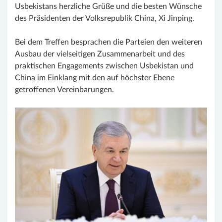
Usbekistans herzliche Grüße und die besten Wünsche
des Präsidenten der Volksrepublik China, Xi Jinping.
Bei dem Treffen besprachen die Parteien den weiteren
Ausbau der vielseitigen Zusammenarbeit und des
praktischen Engagements zwischen Usbekistan und
China im Einklang mit den auf höchster Ebene
getroffenen Vereinbarungen.