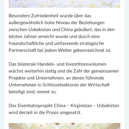
Besondere Zufriedenheit wurde über das
außergewöhnlich hohe Niveau der Beziehungen
zwischen Usbekistan und China geäußert, das in den
letzten Jahren erreicht wurde und durch eine
freundschaftliche und umfassende strategische
Partnerschaft bei jedem Wetter gekennzeichnet ist.
Das bilaterale Handels- und Investitionsvolumen
wächst weiterhin stetig und die Zahl der gemeinsamen
Projekte und Unternehmen, an denen führende
Unternehmen in Schlüsselsektoren der Wirtschaft
beteiligt sind, nimmt zu.
Das Eisenbahnprojekt China – Kirgisistan – Usbekistan
wird derzeit in die Praxis umgesetzt.