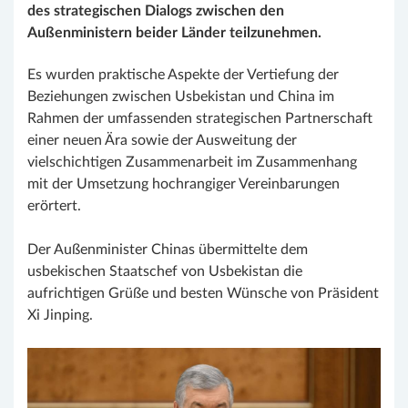
des strategischen Dialogs zwischen den
Außenministern beider Länder teilzunehmen.
Es wurden praktische Aspekte der Vertiefung der
Beziehungen zwischen Usbekistan und China im
Rahmen der umfassenden strategischen Partnerschaft
einer neuen Ära sowie der Ausweitung der
vielschichtigen Zusammenarbeit im Zusammenhang
mit der Umsetzung hochrangiger Vereinbarungen
erörtert.
Der Außenminister Chinas übermittelte dem
usbekischen Staatschef von Usbekistan die
aufrichtigen Grüße und besten Wünsche von Präsident
Xi Jinping.