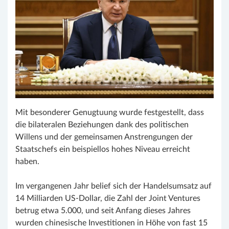
Mit besonderer Genugtuung wurde festgestellt, dass
die bilateralen Beziehungen dank des politischen
Willens und der gemeinsamen Anstrengungen der
Staatschefs ein beispiellos hohes Niveau erreicht
haben.
Im vergangenen Jahr belief sich der Handelsumsatz auf
14 Milliarden US-Dollar, die Zahl der Joint Ventures
betrug etwa 5.000, und seit Anfang dieses Jahres
wurden chinesische Investitionen in Höhe von fast 15