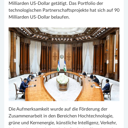
Milliarden US-Dollar getätigt. Das Portfolio der
technologischen Partnerschaftsprojekte hat sich auf 90
Milliarden US-Dollar belaufen.
Die Aufmerksamkeit wurde auf die Förderung der
Zusammenarbeit in den Bereichen Hochtechnologie,
grüne und Kernenergie, künstliche Intelligenz, Verkehr,