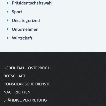
Präsidentschaftswahl
Sport
Uncategorized
Unternehmen
Wirtschaft
USBEKITAN – ÖSTERREICH
BOTSCHAFT
KONSULARISCHE DIENSTE
NACHRICHTEN
STÄNDIGE VERTRETUNG