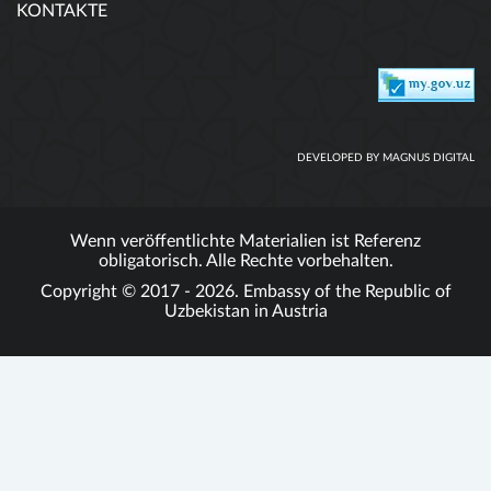
KONTAKTE
DEVELOPED BY MAGNUS DIGITAL
Wenn veröffentlichte Materialien ist Referenz
obligatorisch. Alle Rechte vorbehalten.
Copyright © 2017 - 2026. Embassy of the Republic of
Uzbekistan in Austria