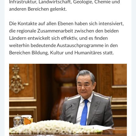
Infrastruktur, Landwirtschaft, Geologie, Chemie und
anderen Bereichen gelenkt.
Die Kontakte auf allen Ebenen haben sich intensiviert,
die regionale Zusammenarbeit zwischen den beiden
Ländern entwickelt sich effektiv, und es finden
weiterhin bedeutende Austauschprogramme in den
Bereichen Bildung, Kultur und Humanitäres statt.