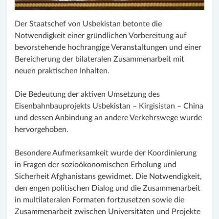
Der Staatschef von Usbekistan betonte die
Notwendigkeit einer gründlichen Vorbereitung auf
bevorstehende hochrangige Veranstaltungen und einer
Bereicherung der bilateralen Zusammenarbeit mit
neuen praktischen Inhalten.
Die Bedeutung der aktiven Umsetzung des
Eisenbahnbauprojekts Usbekistan – Kirgisistan – China
und dessen Anbindung an andere Verkehrswege wurde
hervorgehoben.
Besondere Aufmerksamkeit wurde der Koordinierung
in Fragen der sozioökonomischen Erholung und
Sicherheit Afghanistans gewidmet. Die Notwendigkeit,
den engen politischen Dialog und die Zusammenarbeit
in multilateralen Formaten fortzusetzen sowie die
Zusammenarbeit zwischen Universitäten und Projekte