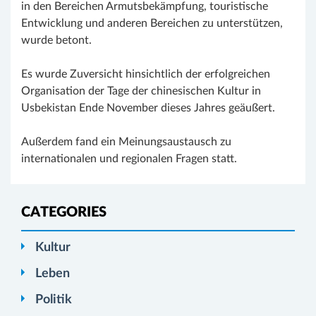
in den Bereichen Armutsbekämpfung, touristische
Entwicklung und anderen Bereichen zu unterstützen,
wurde betont.
Es wurde Zuversicht hinsichtlich der erfolgreichen
Organisation der Tage der chinesischen Kultur in
Usbekistan Ende November dieses Jahres geäußert.
Außerdem fand ein Meinungsaustausch zu
internationalen und regionalen Fragen statt.
CATEGORIES
Kultur
Leben
Politik