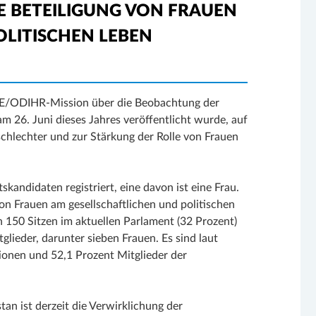
E BETEILIGUNG VON FRAUEN
OLITISCHEN LEBEN
E/ODIHR-Mission über die Beobachtung der
 26. Juni dieses Jahres veröffentlicht wurde, auf
hlechter und zur Stärkung der Rolle von Frauen
andidaten registriert, eine davon ist eine Frau.
on Frauen am gesellschaftlichen und politischen
n 150 Sitzen im aktuellen Parlament (32 Prozent)
lieder, darunter sieben Frauen. Es sind laut
onen und 52,1 Prozent Mitglieder der
tan ist derzeit die Verwirklichung der