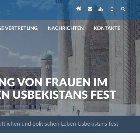
GE VERTRETUNG
NACHRICHTEN
KONTAKTE
UNG VON FRAUEN IM
N USBEKISTANS FEST
ftlichen und politischen Leben Usbekistans fest