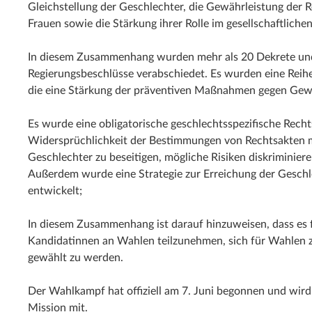
Gleichstellung der Geschlechter, die Gewährleistung der R
Frauen sowie die Stärkung ihrer Rolle im gesellschaftliche
In diesem Zusammenhang wurden mehr als 20 Dekrete und
Regierungsbeschlüsse verabschiedet. Es wurden eine Rei
die eine Stärkung der präventiven Maßnahmen gegen Gewa
Es wurde eine obligatorische geschlechtsspezifische Rechtse
Widersprüchlichkeit der Bestimmungen von Rechtsakten m
Geschlechter zu beseitigen, mögliche Risiken diskriminiere
Außerdem wurde eine Strategie zur Erreichung der Geschl
entwickelt;
In diesem Zusammenhang ist darauf hinzuweisen, dass es f
Kandidatinnen an Wahlen teilzunehmen, sich für Wahlen 
gewählt zu werden.
Der Wahlkampf hat offiziell am 7. Juni begonnen und wird
Mission mit.