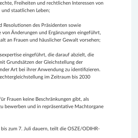
echte, Freiheiten und rechtlichen Interessen von
n und staatlichen Leben;
 Resolutionen des Präsidenten sowie
he von Änderungen und Ergänzungen eingeführt,
lt an Frauen und häuslicher Gewalt vorsehen;
xpertise eingeführt, die darauf abzielt, die
it Grundsätzen der Gleichstellung der
nder Art bei ihrer Anwendung zu identifizieren.
echtergleichstellung im Zeitraum bis 2030
ür Frauen keine Beschränkungen gibt, als
zu bewerben und in repräsentative Machtorgane
 bis zum 7. Juli dauern, teilt die OSZE/ODIHR-