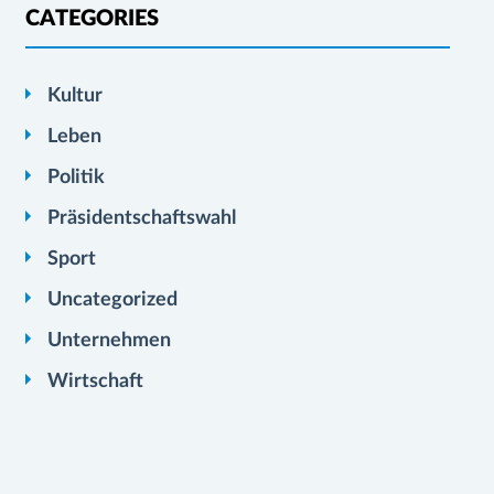
CATEGORIES
Kultur
Leben
Politik
Präsidentschaftswahl
Sport
Uncategorized
Unternehmen
Wirtschaft