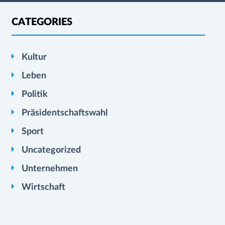
CATEGORIES
Kultur
Leben
Politik
Präsidentschaftswahl
Sport
Uncategorized
Unternehmen
Wirtschaft