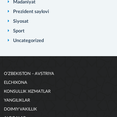
Madaniyat
Prezident saylovi
Siyosat
Sport
Uncategorized
O’ZBEKISTON – AVSTRIYA
ELCHIXONA
KONSULLIK XIZMATLAR
YANGILIKLAR
DOIMIY VAKILLIK