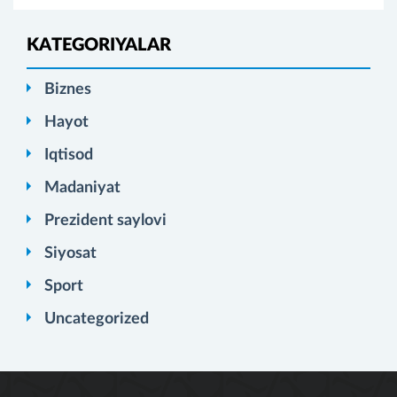
KATEGORIYALAR
Biznes
Hayot
Iqtisod
Madaniyat
Prezident saylovi
Siyosat
Sport
Uncategorized