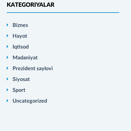
KATEGORIYALAR
Biznes
Hayot
Iqtisod
Madaniyat
Prezident saylovi
Siyosat
Sport
Uncategorized