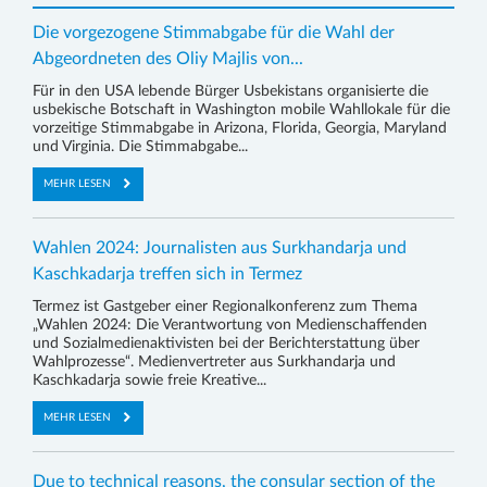
Die vorgezogene Stimmabgabe für die Wahl der
Abgeordneten des Oliy Majlis von...
Für in den USA lebende Bürger Usbekistans organisierte die
usbekische Botschaft in Washington mobile Wahllokale für die
vorzeitige Stimmabgabe in Arizona, Florida, Georgia, Maryland
und Virginia. Die Stimmabgabe...
MEHR LESEN
Wahlen 2024: Journalisten aus Surkhandarja und
Kaschkadarja treffen sich in Termez
Termez ist Gastgeber einer Regionalkonferenz zum Thema
„Wahlen 2024: Die Verantwortung von Medienschaffenden
und Sozialmedienaktivisten bei der Berichterstattung über
Wahlprozesse“. Medienvertreter aus Surkhandarja und
Kaschkadarja sowie freie Kreative...
MEHR LESEN
Due to technical reasons, the consular section of the