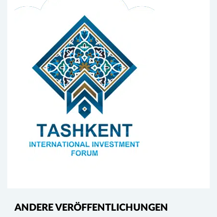
ANDERE VERÖFFENTLICHUNGEN