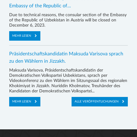
Embassy of the Republic of...
Due to technical reasons, the consular section of the Embassy
of the Republic of Uzbekistan in Austria will be closed on
December 6, 2023.
MEHR LESEN
Präsidentschaftskandidatin Maksuda Varisova sprach
zu den Wählern in Jizzakh.
Maksuda Varisova, Präsidentschaftskandidatin der
Demokratischen Volkspartei Usbekistans, sprach per
Videokonferenz zu den Wählern im Sitzungssaal des regionalen
Khokimiyat in Jizzakh. Nuriddin Kholmatov, Treuhänder des
Kandidaten der Demokratischen Volkspartei...
MEHR LESEN
ALLE VERÖFFENTLICHUNGEN