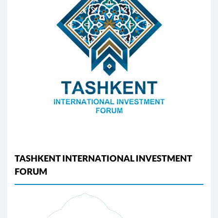
TASHKENT INTERNATIONAL INVESTMENT
FORUM