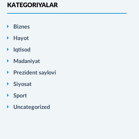
KATEGORIYALAR
Biznes
Hayot
Iqtisod
Madaniyat
Prezident saylovi
Siyosat
Sport
Uncategorized