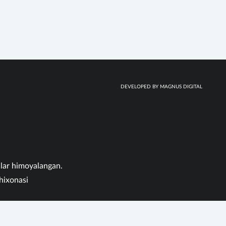
DEVELOPED BY MAGNUS DIGITAL
qlar himoyalangan.
hixonasi