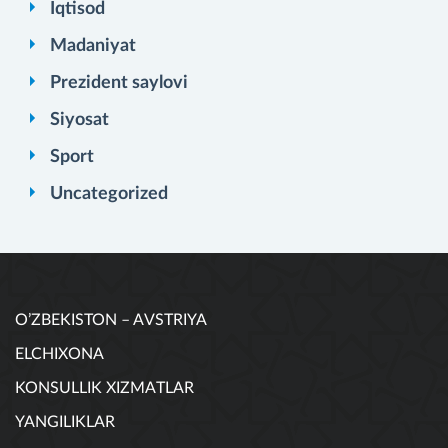
Iqtisod
Madaniyat
Prezident saylovi
Siyosat
Sport
Uncategorized
O’ZBEKISTON – AVSTRIYA
ELCHIXONA
KONSULLIK XIZMATLAR
YANGILIKLAR