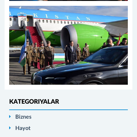
KATEGORIYALAR
Biznes
Hayot