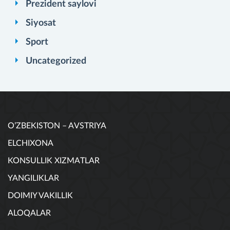
Prezident saylovi
Siyosat
Sport
Uncategorized
O’ZBEKISTON – AVSTRIYA
ELCHIXONA
KONSULLIK XIZMATLAR
YANGILIKLAR
DOIMIY VAKILLIK
ALOQALAR