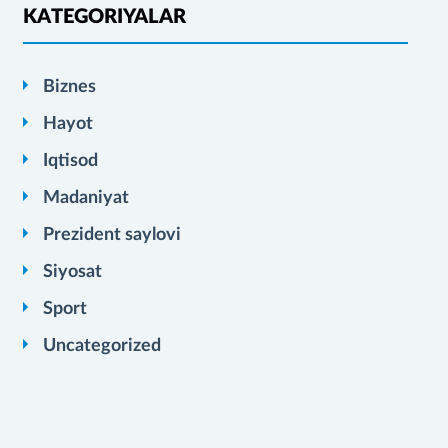
KATEGORIYALAR
Biznes
Hayot
Iqtisod
Madaniyat
Prezident saylovi
Siyosat
Sport
Uncategorized