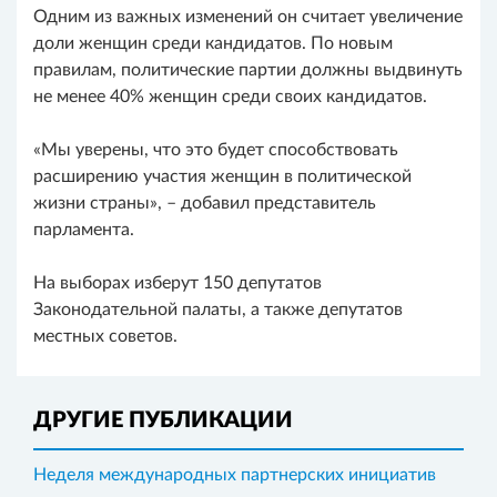
Одним из важных изменений он считает увеличение
доли женщин среди кандидатов. По новым
правилам, политические партии должны выдвинуть
не менее 40% женщин среди своих кандидатов.
«Мы уверены, что это будет способствовать
расширению участия женщин в политической
жизни страны», – добавил представитель
парламента.
На выборах изберут 150 депутатов
Законодательной палаты, а также депутатов
местных советов.
ДРУГИЕ ПУБЛИКАЦИИ
Неделя международных партнерских инициатив