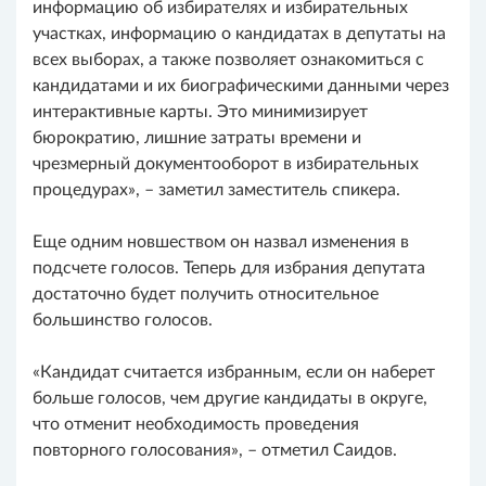
информацию об избирателях и избирательных
участках, информацию о кандидатах в депутаты на
всех выборах, а также позволяет ознакомиться с
кандидатами и их биографическими данными через
интерактивные карты. Это минимизирует
бюрократию, лишние затраты времени и
чрезмерный документооборот в избирательных
процедурах», – заметил заместитель спикера.
Еще одним новшеством он назвал изменения в
подсчете голосов. Теперь для избрания депутата
достаточно будет получить относительное
большинство голосов.
«Кандидат считается избранным, если он наберет
больше голосов, чем другие кандидаты в округе,
что отменит необходимость проведения
повторного голосования», – отметил Саидов.