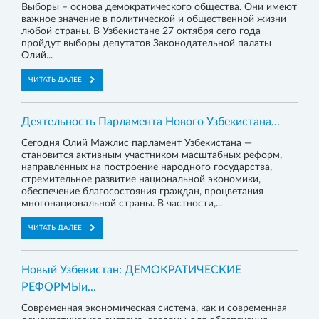
Выборы – основа демократического общества. Они имеют
важное значение в политической и общественной жизни
любой страны. В Узбекистане 27 октября сего года
пройдут выборы депутатов Законодательной палаты
Олий...
ЧИТАТЬ ДАЛЕЕ
Деятельность Парламента Нового Узбекистана...
Сегодня Олий Мажлис парламент Узбекистана —
становится активным участником масштабных реформ,
направленных на построение народного государства,
стремительное развитие национальной экономики,
обеспечение благосостояния граждан, процветания
многонациональной страны. В частности,...
ЧИТАТЬ ДАЛЕЕ
Новый Узбекистан: ДЕМОКРАТИЧЕСКИЕ
РЕФОРМЫи...
Современная экономическая система, как и современная