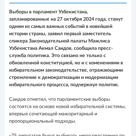
Выборы в парламент Узбекистана,
запланированные на 27 октября 2024 года, станут
одним из самых важных событий в новейшей
истории страны, заявил первый заместитель
спикера Законодательной палаты Мажлиса
Узбекистана Акмал Саидов, сообщила пресс-
служба политика. Это связано не только с
обновленной конституцией, но и с изменениями в
избирательном законодательстве, отражающими
стремление к демократизации и модернизации
избирательного процесса, подчеркнул политик.
Саидов отметил, что парламентские выборы
состоятся на основе новой избирательной системы,
впервые сочетающей мажоритарный и
пропорциональный подходы.
«75 депутатов будут выбирать непосредственно по