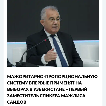
МАЖОРИТАРНО-ПРОПОРЦИОНАЛЬНУЮ
СИСТЕМУ ВПЕРВЫЕ ПРИМЕНЯТ НА
ВЫБОРАХ В УЗБЕКИСТАНЕ – ПЕРВЫЙ
ЗАМЕСТИТЕЛЬ СПИКЕРА МАЖЛИСА
САИДОВ