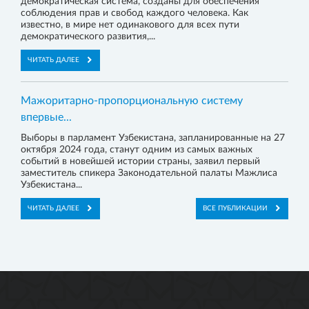
демократическая система, созданы для обеспечения
соблюдения прав и свобод каждого человека. Как
известно, в мире нет одинакового для всех пути
демократического развития,...
ЧИТАТЬ ДАЛЕЕ
Мажоритарно-пропорциональную систему
впервые...
Выборы в парламент Узбекистана, запланированные на 27
октября 2024 года, станут одним из самых важных
событий в новейшей истории страны, заявил первый
заместитель спикера Законодательной палаты Мажлиса
Узбекистана...
ЧИТАТЬ ДАЛЕЕ
ВСЕ ПУБЛИКАЦИИ