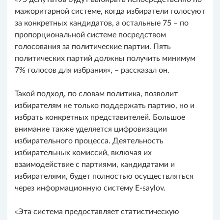
мажоритарной системе, когда избиратели голосуют
за конкретных кандидатов, а остальные 75 – по
пропорциональной системе посредством
голосования за политические партии. Пять
политических партий должны получить минимум
7% голосов для избрания», – рассказал он.
Такой подход, по словам политика, позволит
избирателям не только поддержать партию, но и
избрать конкретных представителей. Большое
внимание также уделяется цифровизации
избирательного процесса. Деятельность
избирательных комиссий, включая их
взаимодействие с партиями, кандидатами и
избирателями, будет полностью осуществляться
через информационную систему E-saylov.
«Эта система предоставляет статистическую