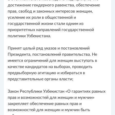
достижение гендерного равенства, обеспечение
прав, свобод и законных интересов женщин,
усиление их роли в общественной и
государственной жизни стали одним из
приоритетных направлений государственной
политики Узбекистана.
Принят целый ряд указов и постановлений
Президента, постановлений правительства. Не
имеется ограничений для женщин выступать в
качестве кандидатов на выборах, проводить
предвыборную агитацию и избираться в
представительные органы власти;
Закон Республики Узбекистан «О гарантиях равных
прав и возможностей для женщин и мужчин»
закрепляет обеспечение равных прав и
возможностей для женщин и мужчин быть