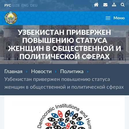
РУС
UZB
ENG
DEU
Меню
УЗБЕКИСТАН ПРИВЕРЖЕН
ПОВЫШЕНИЮ СТАТУСА
ЖЕНЩИН В ОБЩЕСТВЕННОЙ И
ПОЛИТИЧЕСКОЙ СФЕРАХ
Главная
Новости
Политика
Узбекистан привержен повышению статуса
женщин в общественной и политической сферах