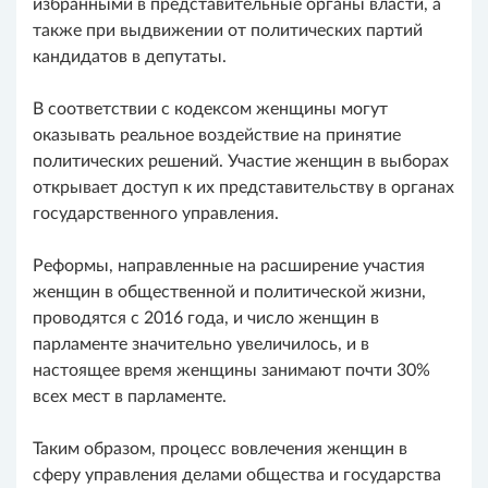
избранными в представительные органы власти, а
также при выдвижении от политических партий
кандидатов в депутаты.
В соответствии с кодексом женщины могут
оказывать реальное воздействие на принятие
политических решений. Участие женщин в выборах
открывает доступ к их представительству в органах
государственного управления.
Реформы, направленные на расширение участия
женщин в общественной и политической жизни,
проводятся с 2016 года, и число женщин в
парламенте значительно увеличилось, и в
настоящее время женщины занимают почти 30%
всех мест в парламенте.
Таким образом, процесс вовлечения женщин в
сферу управления делами общества и государства