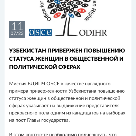
11
07/23
УЗБЕКИСТАН ПРИВЕРЖЕН ПОВЫШЕНИЮ
СТАТУСА ЖЕНЩИН В ОБЩЕСТВЕННОЙ И
ПОЛИТИЧЕСКОЙ СФЕРАХ
Миссия БДИПЧ ОБСЕ в качестве наглядного
примера приверженности Узбекистана повышению
статуса женщин в общественной и политической
сферах указывает на выдвижение представителя
прекрасного пола одним из кандидатов на выборах
на пост Главы государства.
В этом контексте необходимо подчеркнуть, что