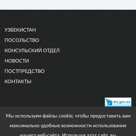
УЗБЕКИСТАН
ПОСОЛЬСТВО
КОНСУЛЬСКИЙ ОТДЕЛ
НОВОСТИ
ПОСТПРЕДСТВО
КОНТАКТЫ
Мы используем файлы cookie, чтобы предоставить вам
DEVELOPED BY MAGNUS DIGITAL
максимально удобные возможности использования
нашего веб-сайта. Используя этот сайт, вы