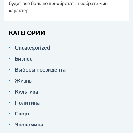
будет все больше приобретать необратимый
характер.
КАТЕГОРИИ
Uncategorized
Бизнес
Выборы президента
Жизнь
Культура
Политика
Спорт
Экономика