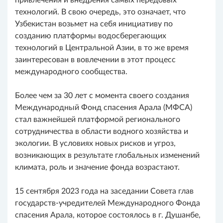
привлечения и внедрения самых передовых
технологий. В свою очередь, это означает, что
Узбекистан возьмет на себя инициативу по
созданию платформы водосберегающих
технологий в Центральной Азии, в то же время
заинтересован в вовлечении в этот процесс
международного сообщества.
Более чем за 30 лет с момента своего создания
Международный Фонд спасения Арала (МФСА)
стал важнейшей платформой регионального
сотрудничества в области водного хозяйства и
экологии. В условиях новых рисков и угроз,
возникающих в результате глобальных изменений
климата, роль и значение фонда возрастают.
15 сентября 2023 года на заседании Совета глав
государств-учредителей Международного Фонда
спасения Арала, которое состоялось в г. Душанбе,