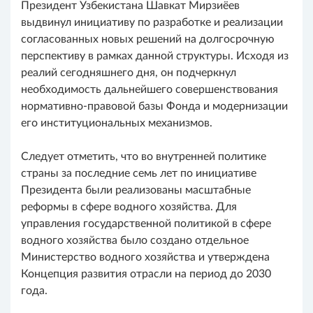
Президент Узбекистана Шавкат Мирзиёев
выдвинул инициативу по разработке и реализации
согласованных новых решений на долгосрочную
перспективу в рамках данной структуры. Исходя из
реалий сегодняшнего дня, он подчеркнул
необходимость дальнейшего совершенствования
нормативно-правовой базы Фонда и модернизации
его институциональных механизмов.
Следует отметить, что во внутренней политике
страны за последние семь лет по инициативе
Президента были реализованы масштабные
реформы в сфере водного хозяйства. Для
управления государственной политикой в сфере
водного хозяйства было создано отдельное
Министерство водного хозяйства и утверждена
Концепция развития отрасли на период до 2030
года.