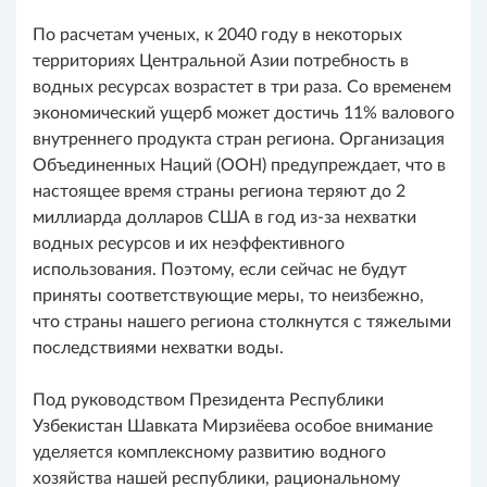
По расчетам ученых, к 2040 году в некоторых
территориях Центральной Азии потребность в
водных ресурсах возрастет в три раза. Со временем
экономический ущерб может достичь 11% валового
внутреннего продукта стран региона. Организация
Объединенных Наций (ООН) предупреждает, что в
настоящее время страны региона теряют до 2
миллиарда долларов США в год из-за нехватки
водных ресурсов и их неэффективного
использования. Поэтому, если сейчас не будут
приняты соответствующие меры, то неизбежно,
что страны нашего региона столкнутся с тяжелыми
последствиями нехватки воды.
Под руководством Президента Республики
Узбекистан Шавката Мирзиёева особое внимание
уделяется комплексному развитию водного
хозяйства нашей республики, рациональному