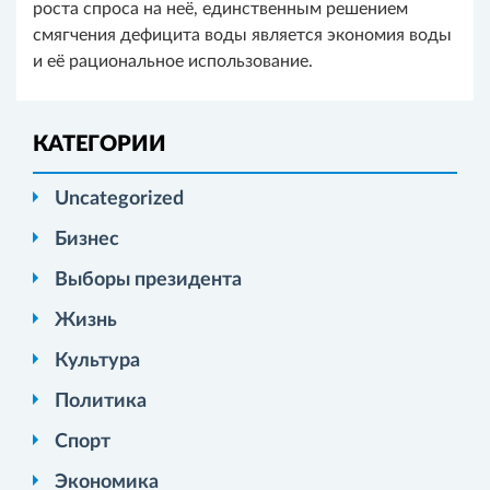
роста спроса на неё, единственным решением
смягчения дефицита воды является экономия воды
и её рациональное использование.
КАТЕГОРИИ
Uncategorized
Бизнес
Выборы президента
Жизнь
Культура
Политика
Спорт
Экономика