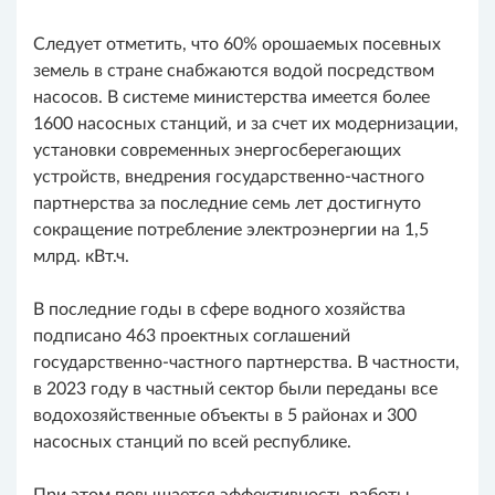
Следует отметить, что 60% орошаемых посевных
земель в стране снабжаются водой посредством
насосов. В системе министерства имеется более
1600 насосных станций, и за счет их модернизации,
установки современных энергосберегающих
устройств, внедрения государственно-частного
партнерства за последние семь лет достигнуто
сокращение потребление электроэнергии на 1,5
млрд. кВт.ч.
В последние годы в сфере водного хозяйства
подписано 463 проектных соглашений
государственно-частного партнерства. В частности,
в 2023 году в частный сектор были переданы все
водохозяйственные объекты в 5 районах и 300
насосных станций по всей республике.