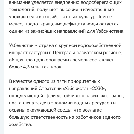
внимание уделяется внедрению водосберегающих
технологий, получают высокие и качественные
урожаи сельскохозяйственных культур. Тем не
менее, предотвращение дефицита воды остается
одним из важнейших направлений для Узбекистана.
Узбекистан – страна с крупной водохозяйственной
инфраструктурой в Центральноазиатском регионе,
общая площадь орошаемых земель составляет
более 4,3 млн. гектаров.
В качестве одного из пяти приоритетных
направлений Стратегии «Узбекистан–2030»,
определяющей Цели устойчивого развития страны,
поставлена задача экономии водных ресурсов и
охраны окружающей среды, что возлагает
большую ответственность на работников водного
хозяйства.