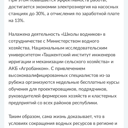
При этом повышается эффективность работы,
достигается экономии электроэнергия на насосных
станциях до 30%, а отчисления по заработной плате
на 13%.
Налажена деятельность «Школы водников» в
сотрудничестве с Министерством водного
хозяйства, Национальным исследовательским
университетом «Ташкентский институт инженеров
ирригации и механизации сельского хозяйства» и
АКБ «Агробанком». С привлечением
высококвалифицированных специалистов из-за
рубежа организуются недельные бесплатные курсы
обучения для проектировщиков, подрядчиков,
руководителей фермерских хозяйств и кластерных
предприятий со всех районов республики.
Таким образом, сама жизнь доказывает, что в
условиях сокращения водных ресурсов в регионе и