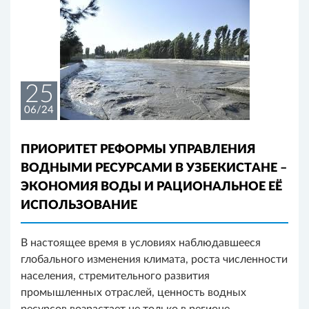
25
06/24
ПРИОРИТЕТ РЕФОРМЫ УПРАВЛЕНИЯ
ВОДНЫМИ РЕСУРСАМИ В УЗБЕКИСТАНЕ –
ЭКОНОМИЯ ВОДЫ И РАЦИОНАЛЬНОЕ ЕЁ
ИСПОЛЬЗОВАНИЕ
В настоящее время в условиях наблюдавшееся
глобального изменения климата, роста численности
населения, стремительного развития
промышленных отраслей, ценность водных