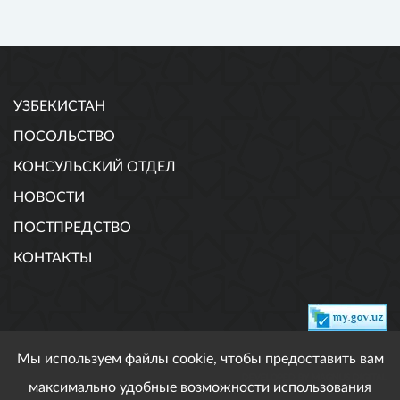
УЗБЕКИСТАН
ПОСОЛЬСТВО
КОНСУЛЬСКИЙ ОТДЕЛ
НОВОСТИ
ПОСТПРЕДСТВО
КОНТАКТЫ
Мы используем файлы cookie, чтобы предоставить вам
DEVELOPED BY MAGNUS DIGITAL
максимально удобные возможности использования