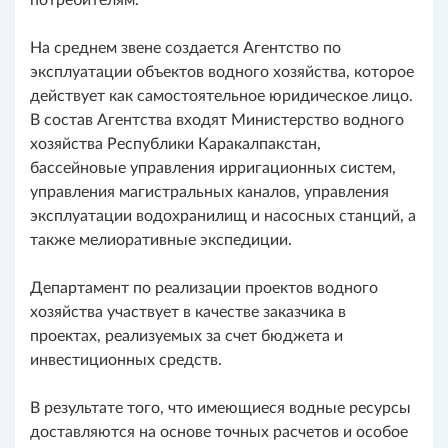
потребителям.
На среднем звене создается Агентство по
эксплуатации объектов водного хозяйства, которое
действует как самостоятельное юридическое лицо.
В состав Агентства входят Министерство водного
хозяйства Республики Каракалпакстан,
бассейновые управления ирригационных систем,
управления магистральных каналов, управления
эксплуатации водохранилищ и насосных станций, а
также мелиоративные экспедиции.
Департамент по реализации проектов водного
хозяйства участвует в качестве заказчика в
проектах, реализуемых за счет бюджета и
инвестиционных средств.
В результате того, что имеющиеся водные ресурсы
доставляются на основе точных расчетов и особое