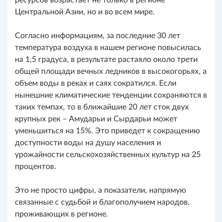
ресурсов возрастает не только в регионе
Центральной Азии, но и во всем мире.
Согласно информациям, за последние 30 лет
температура воздуха в нашем регионе повысилась
на 1,5 градуса, в результате растаяло около трети
общей площади вечных ледников в высокогорьях, а
объем воды в реках и саях сократился. Если
нынешние климатические тенденции сохраняются в
таких темпах, то в ближайшие 20 лет сток двух
крупных рек – Амударьи и Сырдарьи может
уменьшиться на 15%. Это приведет к сокращению
доступности воды на душу населения и
урожайности сельскохозяйственных культур на 25
процентов.
Это не просто цифры, а показатели, напрямую
связанные с судьбой и благополучием народов,
проживающих в регионе.