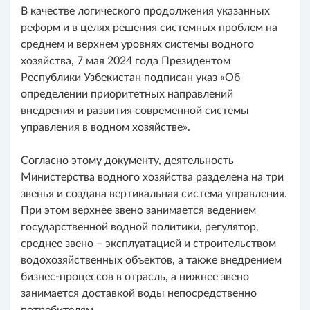
В качестве логического продолжения указанных
реформ и в целях решения системных проблем на
среднем и верхнем уровнях системы водного
хозяйства, 7 мая 2024 года Президентом
Республики Узбекистан подписан указ «Об
определении приоритетных направлений
внедрения и развития современной системы
управления в водном хозяйстве».
Согласно этому документу, деятельность
Министерства водного хозяйства разделена на три
звенья и создана вертикальная система управления.
При этом верхнее звено занимается ведением
государственной водной политики, регулятор,
среднее звено – эксплуатацией и строительством
водохозяйственных объектов, а также внедрением
бизнес-процессов в отрасль, а нижнее звено
занимается доставкой воды непосредственно