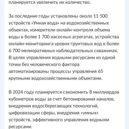
планируется увеличить их количество.
За последние годы установлены около 11 500
устройств «Умная вода» на водохозяйственных
объектах, измерители онлайн-контроля объема
воды в более 1 700 насосных агрегатах, устройства
онлайн-мониторинга уровня грунтовых вод в более
6 700 мелиоративных наблюдательных скважинах.
В целях управления водными ресурсами из одной
точки без человеческого фактора
автоматизированы процессы управления 65
крупными водохозяйственными объектами.
В 2024 году планируется сэкономить 8 миллиардов
кубометров воды за счет бетонирования каналов,
внедрения водосберегающих технологий,
цифровизации сферы, внедрения «умных»
устройств, эффективного управления водными
ресурсами.