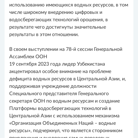
использованию имеющихся водных ресурсов, в том
числе широкому внедрению цифровых и
водосберегающих технологий орошения, в
результате чего достигнуты значительные
результаты в этом отношении.
В своем выступлении на 78-й сессии Генеральной
Ассамблеи ООН
19 сентября 2023 года лидер Узбекистана
акцентировал особое внимание на проблеме
дефицита водных ресурсов в Центральной Азии, и,
поддерживая учреждение должности
Специального представителя Генерального
секретаря ООН по водным ресурсам и создание
Платформы водосберегающих технологий в
Центральной Азии с использованием механизма
«Организация Объединенных Наций – водные
ресурсы», подчеркнул, что является сторонником