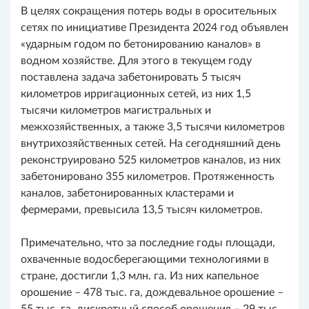
В целях сокращения потерь воды в оросительных
сетях по инициативе Президента 2024 год объявлен
«ударным годом по бетонированию каналов» в
водном хозяйстве. Для этого в текущем году
поставлена задача забетонировать 5 тысяч
километров ирригационных сетей, из них 1,5
тысячи километров магистральных и
межхозяйственных, а также 3,5 тысячи километров
внутрихозяйственных сетей. На сегодняшний день
реконструировано 525 километров каналов, из них
забетонировано 355 километров. Протяженность
каналов, забетонированных кластерами и
фермерами, превысила 13,5 тысяч километров.
Примечательно, что за последние годы площади,
охваченные водосберегающими технологиями в
стране, достигли 1,3 млн. га. Из них капельное
орошение – 478 тыс. га, дождевальное орошение –