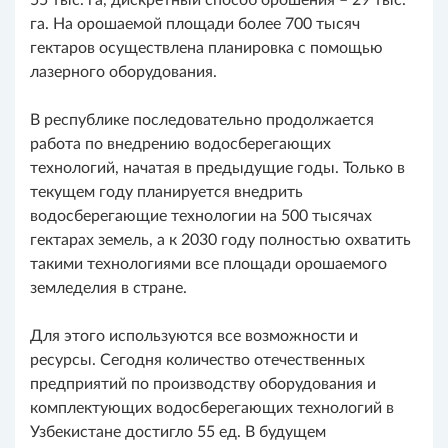
55 тыс. га, дискретный способ орошения – 29 тыс.
га. На орошаемой площади более 700 тысяч
гектаров осуществлена планировка с помощью
лазерного оборудования.
В республике последовательно продолжается
работа по внедрению водосберегающих
технологий, начатая в предыдущие годы. Только в
текущем году планируется внедрить
водосберегающие технологии на 500 тысячах
гектарах земель, а к 2030 году полностью охватить
такими технологиями все площади орошаемого
земледелия в стране.
Для этого используются все возможности и
ресурсы. Сегодня количество отечественных
предприятий по производству оборудования и
комплектующих водосберегающих технологий в
Узбекистане достигло 55 ед. В будущем