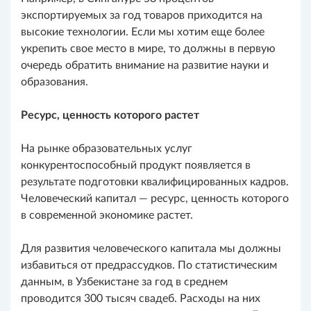
экспортируемых за год товаров приходится на
высокие технологии. Если мы хотим еще более
укрепить свое место в мире, то должны в первую
очередь обратить внимание на развитие науки и
образования.
Ресурс, ценность которого растет
На рынке образовательных услуг
конкурентоспособный продукт появляется в
результате подготовки квалифицированных кадров.
Человеческий капитал — ресурс, ценность которого
в современной экономике растет.
Для развития человеческого капитала мы должны
избавиться от предрассудков. По статистическим
данным, в Узбекистане за год в среднем
проводится 300 тысяч свадеб. Расходы на них