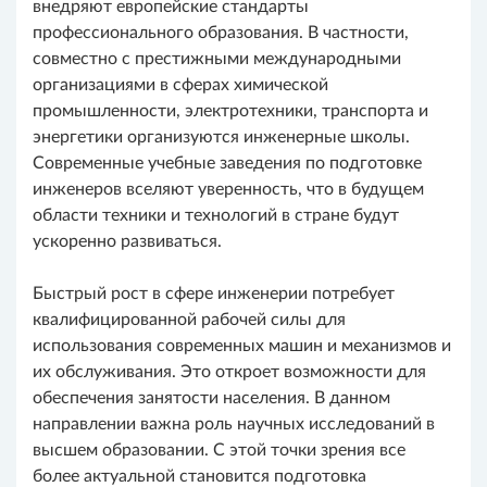
внедряют европейские стандарты
профессионального образования. В частности,
совместно с престижными международными
организациями в сферах химической
промышленности, электротехники, транспорта и
энергетики организуются инженерные школы.
Современные учебные заведения по подготовке
инженеров вселяют уверенность, что в будущем
области техники и технологий в стране будут
ускоренно развиваться.
Быстрый рост в сфере инженерии потребует
квалифицированной рабочей силы для
использования современных машин и механизмов и
их обслуживания. Это откроет возможности для
обеспечения занятости населения. В данном
направлении важна роль научных исследований в
высшем образовании. С этой точки зрения все
более актуальной становится подготовка