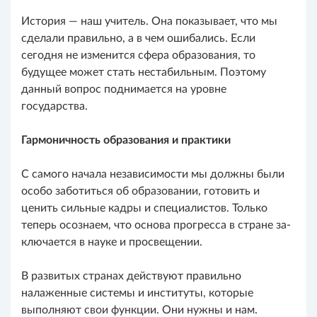
История — наш учитель. Она показывает, что мы
сделали правильно, а в чем ошибались. Если
сегодня не изменится сфера образования, то
будущее может стать нестабильным. Поэтому
данный вопрос поднимается на уровне
государства.
Гармоничность образования и практики
С самого начала независимости мы должны были
особо заботиться об образовании, готовить и
ценить сильные кадры и специалистов. Только
теперь осознаем, что основа прогресса в стране за­
ключается в науке и просвещении.
В развитых странах действуют правильно
налаженные системы и институты, которые
выполняют свои функции. Они нужны и нам.