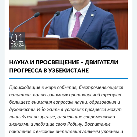
01
05/24
НАУКА И ПРОСВЕЩЕНИЕ – ДВИГАТЕЛИ
ПРОГРЕССА В УЗБЕКИСТАНЕ
Происходящие в мире события, быстроменяющаяся
политика, волны взаимных противоречий требуют
большего внимания вопросам науки, образования и
духовности. Ибо жить в условиях прогресса могут
лишь духовно зрелые, владеющие современными
знаниями и любящие свою Родину. Воспитание
поколения с высоким интеллектуальным уровнем и