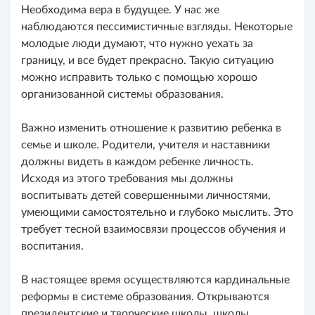
Необходима вера в будущее. У нас же
наблюдаются пессимистичные взгляды. Некоторые
молодые люди думают, что нужно уехать за
границу, и все будет прекрасно. Такую ситуацию
можно исправить только с помощью хорошо
организованной системы образования.
Важно изменить отношение к развитию ребенка в
семье и школе. Родители, учителя и наставники
должны видеть в каждом ребенке личность.
Исходя из этого требования мы должны
воспитывать детей совершенными личностями,
умеющими самостоятельно и глубоко мыслить. Это
требует тесной взаимосвязи процессов обучения и
воспитания.
В настоящее время осуществляются кардинальные
реформы в системе образования. Открываются
президентские и творческие школы, школы,