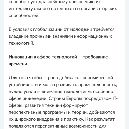
способствует дальнейшему повышению их
интеллектуального потенциала и организаторских
способностей.
В условиях глобализации от молодежи требуется
владение прочными знаниями информационных
технологий.
Инновации в сфере технологий — требование
времени
Для того чтобы страна добилась экономической
устойчивости и могла развивать промышленность,
нужно усилить внимание технологиям, особенно
сфере инженерии. Страны Европы посредством IT-
сферы, развития техники формируют
перспективные программы и теории, добиваются
их широкого внед­рения в практику. Как результат
появляются перспективные возможности для