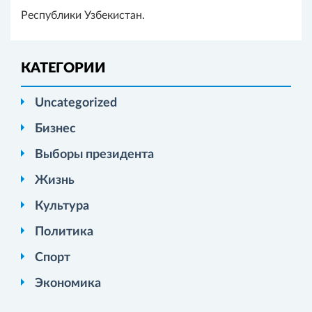
Республики Узбекистан.
КАТЕГОРИИ
Uncategorized
Бизнес
Выборы президента
Жизнь
Культура
Политика
Спорт
Экономика