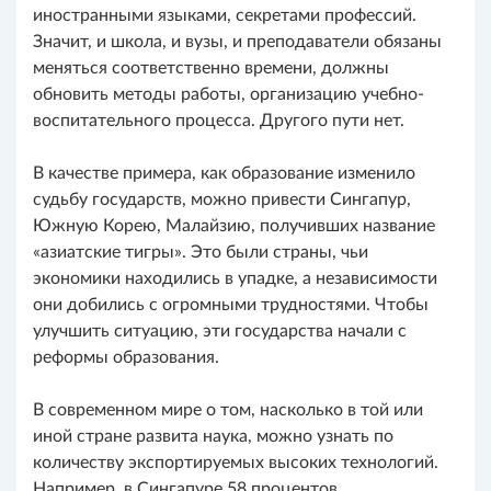
иностранными языками, секретами профессий.
Значит, и школа, и вузы, и преподаватели обязаны
меняться соответственно времени, должны
обновить методы работы, организацию учебно-
воспитательного процесса. Другого пути нет.
В качестве примера, как образование изменило
судьбу государств, можно привести Сингапур,
Южную Корею, Малайзию, получивших название
«азиатские тигры». Это были страны, чьи
экономики находились в упадке, а независимости
они добились с огромными трудностями. Чтобы
улучшить ситуацию, эти государства начали с
реформы образования.
В современном мире о том, насколько в той или
иной стране развита наука, можно узнать по
количеству экспортируемых высоких технологий.
Например, в Сингапуре 58 процентов