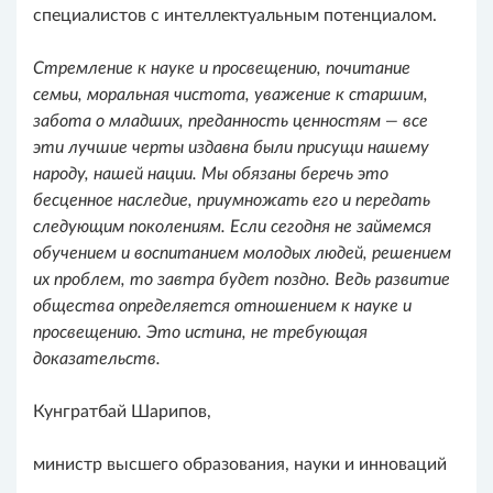
специалистов с интеллектуальным потенциалом.
Стремление к науке и просвещению, почитание
семьи, моральная чистота, уважение к старшим,
забота о младших, преданность ценностям — все
эти лучшие черты издавна были присущи нашему
народу, нашей нации. Мы обязаны беречь это
бесценное наследие, приумножать его и передать
следующим поколениям. Если сегодня не займемся
обучением и воспитанием молодых людей, решением
их проблем, то завтра будет поздно. Ведь развитие
общества определяется отношением к науке и
просвещению. Это истина, не требующая
доказательств.
Кунгратбай Шарипов,
министр высшего образования, науки и инноваций