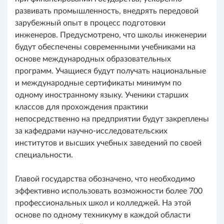
развивать промышленность, внедрять передовой
зарубежный опыт в процесс подготовки
инженеров. Предусмотрено, что школы инженерии
будут обеспечены современными учебниками на
основе международных образовательных
программ. Учащиеся будут получать национальные
и международные сертификаты минимум по
одному иностранному языку. Ученики старших
классов для прохождения практики
непосредственно на предприятии будут закреплены
за кафедрами научно-исследовательских
институтов и высших учебных заведений по своей
специальности.
Главой государства обозначено, что необходимо
эффективно использовать возможности более 700
профессиональных школ и колледжей. На этой
основе по одному техникуму в каждой области