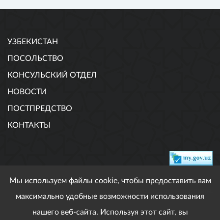
УЗБЕКИСТАН
ПОСОЛЬСТВО
КОНСУЛЬСКИЙ ОТДЕЛ
НОВОСТИ
ПОСТПРЕДСТВО
КОНТАКТЫ
Мы используем файлы cookie, чтобы предоставить вам
DEVELOPED BY MAGNUS DIGITAL
максимально удобные возможности использования
нашего веб-сайта. Используя этот сайт, вы