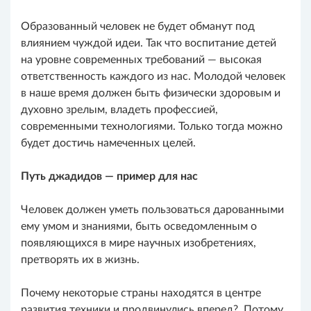
Образованный человек не будет обманут под
влиянием чуждой идеи. Так что воспитание детей
на уровне современных требований — высокая
ответственность каждого из нас. Молодой человек
в наше время должен быть физически здоровым и
духовно зрелым, владеть профессией,
современными технологиями. Только тогда можно
будет достичь намеченных целей.
Путь джадидов — пример для нас
Человек должен уметь пользоваться дарованными
ему умом и знаниями, быть осведомленным о
появляющихся в мире научных изобретениях,
претворять их в жизнь.
Почему некоторые страны находятся в центре
развития техники и продвинулись вперед? Потому