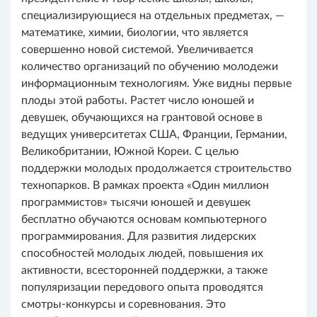
специализирующиеся на отдельных предметах, —
математике, химии, биологии, что является
совершенно новой системой. Увеличивается
количество организаций по обучению молодежи
информационным технологиям. Уже видны первые
плоды этой работы. Растет число юношей и
девушек, обучающихся на грантовой основе в
ведущих университетах США, Франции, Германии,
Великобритании, Южной Кореи. С целью
поддержки молодых продолжается строительство
технопарков. В рамках проекта «Один миллион
программистов» тысячи юношей и девушек
бесплатно обучаются основам компьютерного
программирования. Для развития лидерских
способностей молодых людей, повышения их
активности, всесторонней поддержки, а также
популяризации передового опыта проводятся
смотры-конкурсы и соревнования. Это