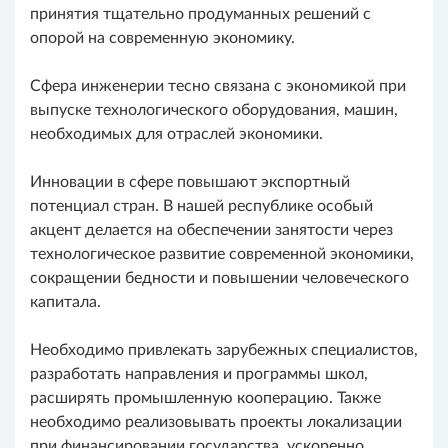
принятия тщательно продуманных решений с
опорой на современную экономику.
Сфера инженерии тесно связана с экономикой при
выпуске технологического оборудования, машин,
необходимых для отраслей экономики.
Инновации в сфере повышают экспортный
потенциал стран. В нашей республике особый
акцент делается на обеспечении занятости через
технологическое развитие современной экономики,
сокращении бедности и повышении человеческого
капитала.
Необходимо привлекать зарубежных специалистов,
разработать направления и программы школ,
расширять промышленную кооперацию. Также
необходимо реализовывать проекты локализации
при финансировании государства, ускоренно