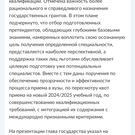
квалификации. Отмечена важность более
рационального и справедливого назначения
государственных грантов. В этом плане
подчеркнуто, что отбор подготовленных
претендентов, обладающих глубокими базовыми
знаниями, намеренных воплотить свою осознанную
цель получения определенной специальности,
представляется наиболее перспективной, а
поддержка таких лиц льготами обуславливает
целевую подготовку уже потенциальных
специалистов. Вместе с тем даны поручения по
обеспечению прозрачности и эффективности
процесса приема в вузы, по пересмотру квот
приема на новый 2024/2025 учебный год, по
совершенствованию квалификационных
требований, с интеграцией их содержания с
международно признанными критериями.
На презентации глава государства указал на