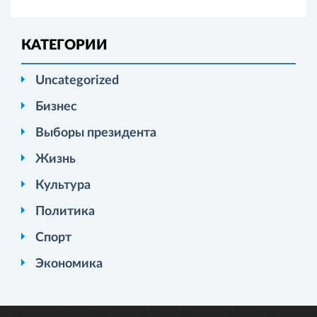
КАТЕГОРИИ
Uncategorized
Бизнес
Выборы президента
Жизнь
Культура
Политика
Спорт
Экономика