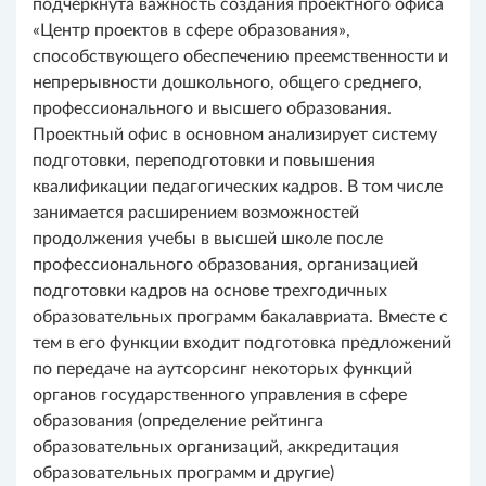
подчеркнута важность создания проектного офиса
«Центр проектов в сфере образования»,
способствующего обеспечению преемственности и
непрерывности дошкольного, общего среднего,
профессионального и высшего образования.
Проектный офис в основном анализирует систему
подготовки, переподготовки и повышения
квалификации педагогических кадров. В том числе
занимается расширением возможностей
продолжения учебы в высшей школе после
профессионального образования, организацией
подготовки кадров на основе трехгодичных
образовательных программ бакалавриата. Вместе с
тем в его функции входит подготовка предложений
по передаче на аутсорсинг некоторых функций
органов государственного управления в сфере
образования (определение рейтинга
образовательных организаций, аккредитация
образовательных программ и другие)