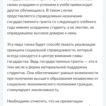
своим усердием и успехами в учебе превосходит
других обучающихся. В таком случае
представляется справедливым назначение
государственного гранта со следующего учебного
года именно усердному студенту, а не лентяю, не
оправдавшему высокое доверие к нему.
Эта мера также будет способствовать реализации
принципа социальной справедливости, который
всегда находится в центре внимания главы
государства. Ведь государственные гранты — это в
том числе и форма материальной поддержки
студентов. Они обеспечивают равные возможности
при получении высшего образования независимо от
социально-экономического положения граждан,
стимулируют инклюзивность.
Необходимо отметить, что на презентации