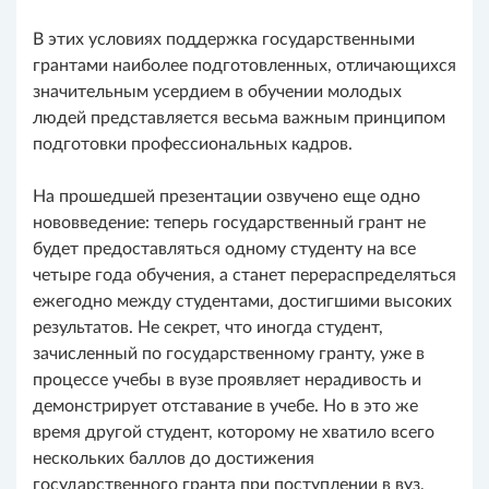
В этих условиях поддержка государственными
грантами наиболее подготовленных, отличающихся
значительным усердием в обучении молодых
людей представляется весьма важным принципом
подготовки профессиональных кадров.
На прошедшей презентации озвучено еще одно
нововведение: теперь государственный грант не
будет предоставляться одному студенту на все
четыре года обучения, а станет перераспределяться
ежегодно между студентами, достигшими высоких
результатов. Не секрет, что иногда студент,
зачисленный по государственному гранту, уже в
процессе учебы в вузе проявляет нерадивость и
демонстрирует отставание в учебе. Но в это же
время другой студент, которому не хватило всего
нескольких баллов до достижения
государственного гранта при поступлении в вуз,