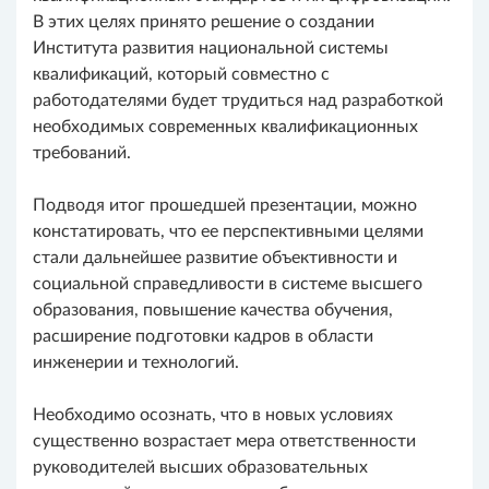
В этих целях принято решение о создании
Института развития национальной системы
квалификаций, который совместно с
работодателями будет трудиться над разработкой
необходимых современных квалификационных
требований.
Подводя итог прошедшей презентации, можно
констатировать, что ее перспективными целями
стали дальнейшее развитие объективности и
социальной справедливости в системе высшего
образования, повышение качества обучения,
расширение подготовки кадров в области
инженерии и технологий.
Необходимо осознать, что в новых условиях
существенно возрастает мера ответственности
руководителей высших образовательных