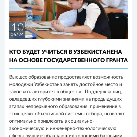
10
06/24
КТО БУДЕТ УЧИТЬСЯ В УЗБЕКИСТАНЕНА
НА ОСНОВЕ ГОСУДАРСТВЕННОГО ГРАНТА
Высшее образование предоставляет возможность
молодежи Узбекистана занять достойное место и
завоевать авторитет в обществе. Поддержка лиц,
овладевших глубокими знаниями на предыдущих
этапах непрерывного образования, применение в
этих целях объективной системы отбора, позволят
оптимально привлекать в социально-
экономическую и инженерно-технологическую
сферы лучших: обладающих хорошими базовыми