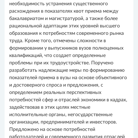
необходимость устранения существенного
расхождения в показателях квот приема между
бакалавриатом и магистратурой, а также более
рациональной адаптации этих уровней высшего
образования к потребностям современного рынка
труда. Кроме того, отмечены сложности в
формировании у выпускников вузов полноценных
квалификаций, что создает определенные
проблемы при их трудоустройстве. Поручено
разработать надлежащие меры по формированию
показателей приема в вузы на основе объективного
и достоверного спроса и предложения, с
определением реальных перспективных
потребностей сфер и отраслей экономики в кадрах,
задействовав в этих целях местные
исполнительные органы, негосударственные
организации, предпринимателей и инвесторов.
Предложено на основе потребностей
работодателей и современного развития отраслей