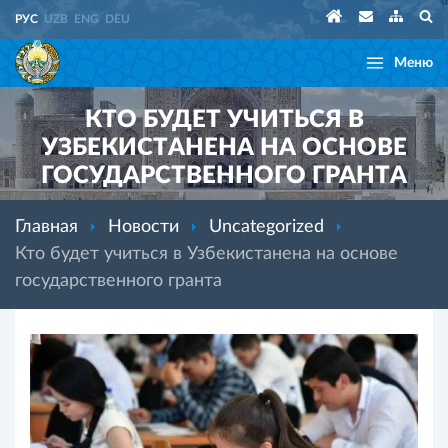
РУС
UZB
ENG
DEU
Меню
КТО БУДЕТ УЧИТЬСЯ В
УЗБЕКИСТАНЕНА НА ОСНОВЕ
ГОСУДАРСТВЕННОГО ГРАНТА
Главная
Новости
Uncategorized
Кто будет учиться в Узбекистанена на основе
государственного гранта