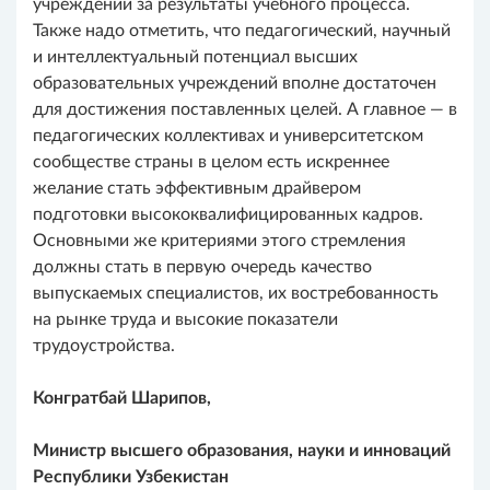
учреждений за результаты учебного процесса.
Также надо отметить, что педагогический, научный
и интеллектуальный потенциал высших
образовательных учреждений вполне достаточен
для достижения поставленных целей. А главное — в
педагогических коллективах и университетском
сообществе страны в целом есть искреннее
желание стать эффективным драйвером
подготовки высококвалифицированных кадров.
Основными же критериями этого стремления
должны стать в первую очередь качество
выпускаемых специалистов, их востребованность
на рынке труда и высокие показатели
трудоустройства.
Конгратбай Шарипов,
Министр высшего образования,
науки и инноваций
Республики Узбекистан