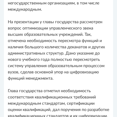
негосударственным организациям, в том числе
международным.
На презентации у главы государства рассмотрен
вопрос оптимизации управленческого звена
высших образовательных учреждений. Так,
отмечена необходимость пересмотра функций и
наличия большого количества деканатов и других
административных структур. Дано указание до
нового учебного года полностью пересмотреть
систему управления образовательным процессом
вузов, сделав основной упор на цифровизацию
функций менеджмента.
Глава государства отметил необходимость
соответствия квалификационных требований
международным стандартам, сертификации
оценки квалификаций, дал поручения по разработке
квалификационных стандартов и их цифровизации.