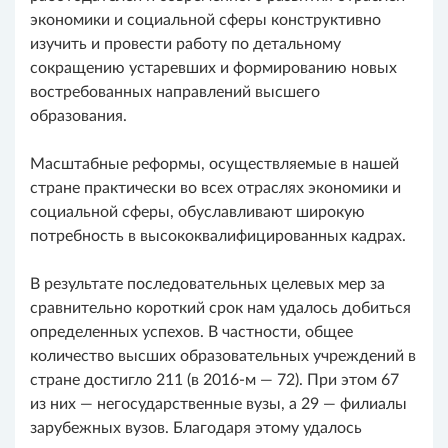
экономики и социальной сферы конструктивно
изучить и провести работу по детальному
сокращению устаревших и формированию новых
востребованных направлений высшего
образования.
Масштабные реформы, осуществляемые в нашей
стране практически во всех отраслях экономики и
социальной сферы, обуславливают широкую
потребность в высококвалифицированных кадрах.
В результате последовательных целевых мер за
сравнительно короткий срок нам удалось добиться
определенных успехов. В частности, общее
количество высших образовательных учреждений в
стране достигло 211 (в 2016-м — 72). При этом 67
из них — негосударственные вузы, а 29 — филиалы
зарубежных вузов. Благодаря этому удалось