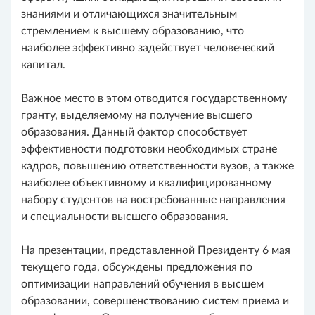
знаниями и отличающихся значительным
стремлением к высшему образованию, что
наиболее эффективно задействует человеческий
капитал.
Важное место в этом отводится государственному
гранту, выделяемому на получение высшего
образования. Данный фактор способствует
эффективности подготовки необходимых стране
кадров, повышению ответственности вузов, а также
наиболее объективному и квалифицированному
набору студентов на востребованные направления
и специальности высшего образования.
На презентации, представленной Президенту 6 мая
текущего года, обсуждены предложения по
оптимизации направлений обучения в высшем
образовании, совершенствованию систем приема и