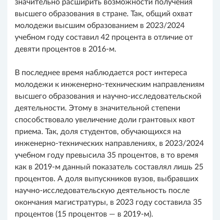
значительно расширить возможности получения
высшего образования в стране. Так, общий охват
молодежи высшим образованием в 2023/2024
учебном году составил 42 процента в отличие от
девяти процентов в 2016-м.
В последнее время наблюдается рост интереса
молодежи к инженерно-техническим направлениям
высшего образования и научно-исследовательской
деятельности. Этому в значительной степени
способствовало увеличение доли грантовых квот
приема. Так, доля студентов, обучающихся на
инженерно-технических направлениях, в 2023/2024
учебном году превысила 35 процентов, в то время
как в 2019-м данный показатель составлял лишь 25
процентов. А доля выпускников вузов, выбравших
научно-исследовательскую деятельность после
окончания магистратуры, в 2023 году составила 35
процентов (15 процентов — в 2019-м).