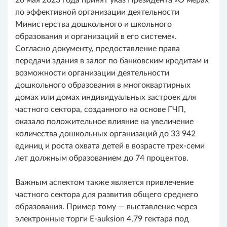
по эффективной организации деятельности
Министерства дошкольного и школьного
образования и организаций в его системе».
Согласно документу, предоставление права
передачи здания в залог по банковским кредитам и
возможности организации деятельности
дошкольного образования в многоквартирных
домах или домах индивидуальных застроек для
частного сектора, созданного на основе ГЧП,
оказало положительное влияние на увеличение
количества дошкольных организаций до 33 942
единиц и роста охвата детей в возрасте трех-семи
лет должным образованием до 74 процентов.
Важным аспектом также является привлечение
частного сектора для развития общего среднего
образования. Пример тому — выставление через
электронные торги E-auksion 4,79 гектара под