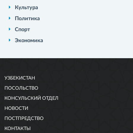
Культура
Политика
Спорт
Экономика
УЗБЕКИСТАН
ПОСОЛЬСТВО
КОНСУЛЬСКИЙ ОТДЕЛ
НОВОСТИ
ПОСТПРЕДСТВО
КОНТАКТЫ