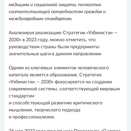
медицины и социальной защиты, полностью
соответствующей потребностям граждан и
международным стандартам.
Анализируя реализацию Стратегии «Узбекистан —
2030» в 2023 году, можно отметить, что
руководством страны были предприняты
значительные шаги в данном направлении.
Одним из ключевых элементов человеческого
капитала является образование. Стратегия
«Узбекистан — 2030» фокусируется на создании
современной системы, соответствующей мировым
стандартам
и способствующей развитию критического
мышления, творческого подхода
и профессионализма.
26 мая 2023 года принят указ Президента «О мерах