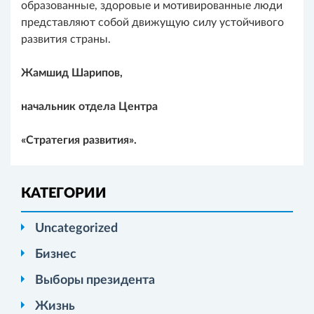
образованные, здоровые и мотивированные люди
представляют собой движущую силу устойчивого
развития страны.
Жамшид Шарипов,
начальник отдела Центра
«Стратегия развития».
КАТЕГОРИИ
Uncategorized
Бизнес
Выборы президента
Жизнь