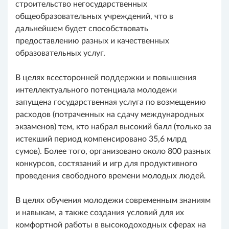
строительство негосударственных
общеобразовательных учреждений, что в
дальнейшем будет способствовать
предоставлению разных и качественных
образовательных услуг.
В целях всесторонней поддержки и повышения
интеллектуального потенциала молодежи
запущена государственная услуга по возмещению
расходов (потраченных на сдачу международных
экзаменов) тем, кто набрал высокий балл (только за
истекший период компенсировано 35,6 млрд
сумов). Более того, организовано около 800 разных
конкурсов, состязаний и игр для продуктивного
проведения свободного времени молодых людей
.
В целях обучения молодежи современным знаниям
и навыкам, а также создания условий для их
комфортной работы в высокодоходных сферах на