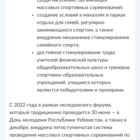
массовых спортивных соревнований;
создание условий в махаллях и парках
отдыха для семей, регулярно
занимающихся спортом, а также
внедрение механизмов стимулирования
семейного спорта;
достойное стимулирование труда
учителей физической культуры
общеобразовательных школ и тренеров
спортивно-образовательных
учреждений, учащиеся которых
являются победителями и призерами.
С 2022 года в рамках молодежного форума,
который традиционно проводится 30 июня — в
День молодежи Республики Узбекистан, а также в
декабре, внедрена пятиступенчатая система
проведения массовых спортивных соревнований по