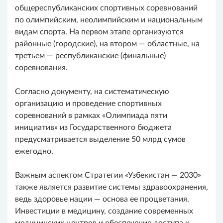
общереспубликанских спортивных соревнований
по олимпийским, неолимпийским и национальным
видам спорта. На первом этапе организуются
районные (городские), на втором — областные, на
третьем — республиканские (финальные)
соревнования.
Согласно документу, на систематическую
организацию и проведение спортивных
соревнований в рамках «Олимпиада пяти
инициатив» из Государственного бюджета
предусматривается выделение 50 млрд сумов
ежегодно.
Важным аспектом Стратегии «Узбекистан — 2030»
также является развитие системы здравоохранения,
ведь здоровье нации — основа ее процветания.
Инвестиции в медицину, создание современных
медицинских центров и обеспечение доступа к