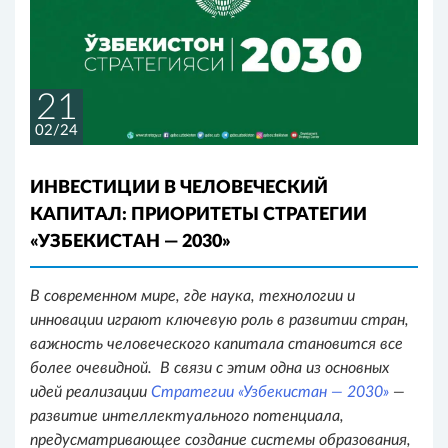
21
02/24
ИНВЕСТИЦИИ В ЧЕЛОВЕЧЕСКИЙ
КАПИТАЛ: ПРИОРИТЕТЫ СТРАТЕГИИ
«УЗБЕКИСТАН — 2030»
В современном мире, где наука, технологии и
инновации играют ключевую роль в развитии стран,
важность человеческого капитала становится все
более очевидной. В связи с этим одна из основных
идей реализации
Стратегии «Узбекистан — 2030»
—
развитие интеллектуального потенциала,
предусматривающее создание системы образования,