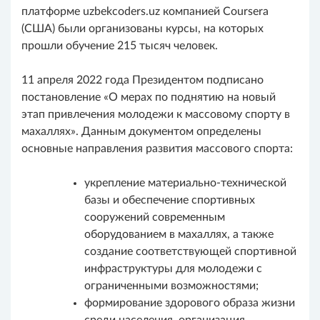
платформе uzbekcoders.uz компанией Coursera
(США) были организованы курсы, на которых
прошли обучение 215 тысяч человек.
11 апреля 2022 года Президентом подписано
постановление «О мерах по поднятию на новый
этап привлечения молодежи к массовому спорту в
махаллях». Данным документом определены
основные направления развития массового спорта:
укрепление материально-технической
базы и обеспечение спортивных
сооружений современным
оборудованием в махаллях, а также
создание соответствующей спортивной
инфраструктуры для молодежи с
ограниченными возможностями;
формирование здорового образа жизни
среди населения, организация