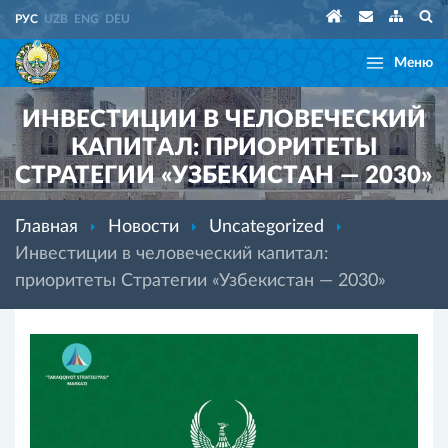
РУС
UZB
ENG
DEU
Меню
ИНВЕСТИЦИИ В ЧЕЛОВЕЧЕСКИЙ
КАПИТАЛ: ПРИОРИТЕТЫ
СТРАТЕГИИ «УЗБЕКИСТАН — 2030»
Главная
Новости
Uncategorized
Инвестиции в человеческий капитал:
приоритеты Стратегии «Узбекистан — 2030»