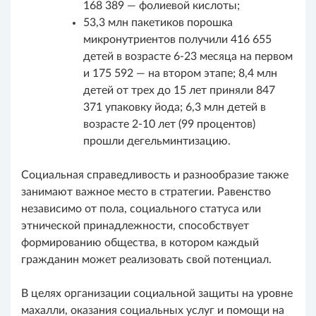
168 389 — фолиевой кислоты;
53,3 млн пакетиков порошка
микронутриентов получили 416 655
детей в возрасте 6-23 месяца на первом
и 175 592 — на втором этапе; 8,4 млн
детей от трех до 15 лет приняли 847
371 упаковку йода; 6,3 млн детей в
возрасте 2-10 лет (99 процентов)
прошли дегельминтизацию.
Социальная справедливость и разнообразие также
занимают важное место в стратегии. Равенство
независимо от пола, социального статуса или
этнической принадлежности, способствует
формированию общества, в котором каждый
гражданин может реализовать свой потенциал.
В целях организации социальной защиты на уровне
махалли, оказания социальных услуг и помощи на