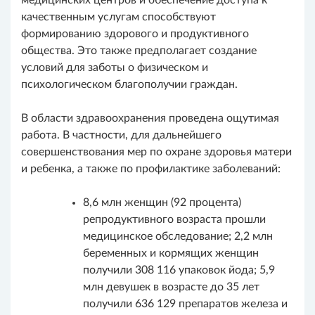
качественным услугам способствуют
формированию здорового и продуктивного
общества. Это также предполагает создание
условий для заботы о физическом и
психологическом благополучии граждан.
В области здравоохранения проведена ощутимая
работа. В частности, для дальнейшего
совершенствования мер по охране здоровья матери
и ребенка, а также по профилактике заболеваний:
8,6 млн женщин (92 процента)
репродуктивного возраста прошли
медицинское обследование; 2,2 млн
беременных и кормящих женщин
получили 308 116 упаковок йода; 5,9
млн девушек в возрасте до 35 лет
получили 636 129 препаратов железа и