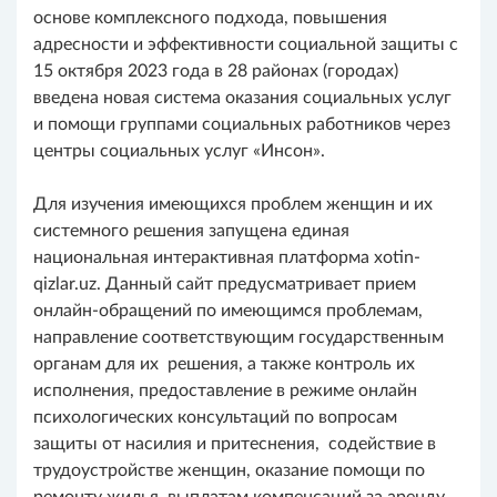
основе комплексного подхода, повышения
адресности и эффективности социальной защиты с
15 октября 2023 года в 28 районах (городах)
введена новая система оказания социальных услуг
и помощи группами социальных работников через
центры социальных услуг «Инсон».
Для изучения имеющихся проблем женщин и их
системного решения запущена единая
национальная интерактивная платформа xotin-
qizlar.uz. Данный сайт предусматривает прием
онлайн-обращений по имеющимся проблемам,
направление соответствующим государственным
органам для их решения, а также контроль их
исполнения, предоставление в режиме онлайн
психологических консультаций по вопросам
защиты от насилия и притеснения, содействие в
трудоустройстве женщин, оказание помощи по
ремонту жилья, выплатам компенсаций за аренду,