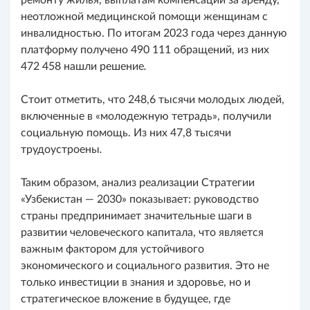
неотложной медицинской помощи женщинам с
инвалидностью. По итогам 2023 года через данную
платформу получено 490 111 обращений, из них
472 458 нашли решение
.
Стоит отметить, что 248,6 тысячи молодых людей,
включенные в «молодежную тетрадь», получили
социальную помощь. Из них 47,8 тысячи
трудоустроены
.
Таким образом, анализ реализации Стратегии
«Узбекистан — 2030» показывает: руководство
страны предпринимает значительные шаги в
развитии человеческого капитала, что является
важным фактором для устойчивого
экономического и социального развития. Это не
только инвестиции в знания и здоровье, но и
стратегическое вложение в будущее, где