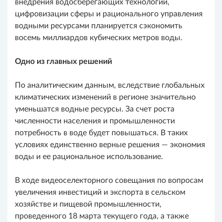
внедрения водосберегающих технологий,
цифровизации сферы и рационального управления
водными ресурсами планируется сэкономить
восемь миллиардов кубических метров воды.
Одно из главных решений
По аналитическим данным, вследствие глобальных
климатических изменений в регионе значительно
уменьшатся водные ресурсы. За счет роста
численности населения и промышленности
потребность в воде будет повышаться. В таких
условиях единственно верные решения — экономия
воды и ее рациональное использование.
В ходе видеоселекторного совещания по вопросам
увеличения инвестиций и экспорта в сельском
хозяйстве и пищевой промышленности,
проведенного 18 марта текущего года, а также