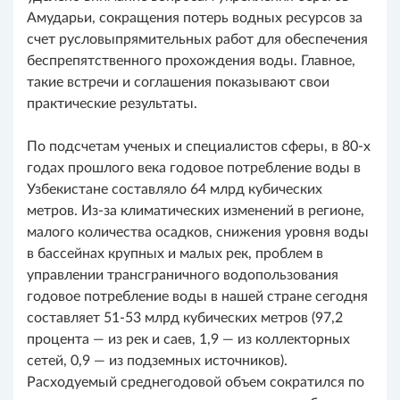
Амударьи, сокращения потерь водных ресурсов за
счет русловыпрямительных работ для обеспечения
беспрепятственного прохождения воды. Главное,
такие встречи и соглашения показывают свои
практические результаты.
По подсчетам ученых и специалистов сферы, в 80-х
годах прошлого века годовое потребление воды в
Узбекистане составляло 64 млрд кубических
метров. Из-за климатических изменений в регионе,
малого количества осадков, снижения уровня воды
в бассейнах крупных и малых рек, проблем в
управлении трансграничного водопользования
годовое потребление воды в нашей стране сегодня
составляет 51-53 млрд кубических метров (97,2
процента — из рек и саев, 1,9 — из коллекторных
сетей, 0,9 — из подземных источников).
Расходуемый среднегодовой объем сократился по