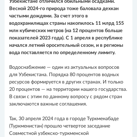
Узбекистане отличился обильными осадками.
Весной 2024-го природа тоже баловала дехкан
частыми дождями. За счет этого в
водохранилищах страны накопилось 11 млрд 155
млн кубических метров (на 12 процентов больше
показателей 2023 года). С 1 апреля в республике
начался летний оросительный сезон, и в регионы
вода поставляется по определенному лимиту.
Водоснабжение — один из актуальных вопросов
для Узбекистана. Порядка 80 процентов водных
ресурсов формируется в других странах. И только
20 процентов — на территории нашего государства.
В связи с этим по данному вопросу с рядом стран
заключаются важные соглашения.
Так, 30 апреля 2024 года в городе Туркменабаде
(Туркменистан) прошло четвертое заседание
Совместной узбекско-туркменской