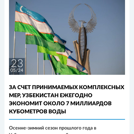
23
05/24
ЗА СЧЕТ ПРИНИМАЕМЫХ КОМПЛЕКСНЫХ
МЕР, УЗБЕКИСТАН ЕЖЕГОДНО
ЭКОНОМИТ ОКОЛО 7 МИЛЛИАРДОВ
КУБОМЕТРОВ ВОДЫ
Осенне-зимний сезон прошлого года в