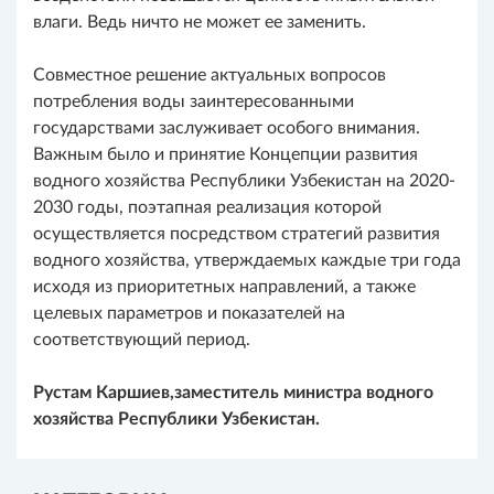
влаги. Ведь ничто не может ее заменить.
Совместное решение актуальных вопросов
потребления воды заинтересованными
государствами заслуживает особого внимания.
Важным было и принятие Концепции развития
водного хозяйства Республики Узбекистан на 2020-
2030 годы, поэтапная реализация которой
осуществляется посредством стратегий развития
водного хозяйства, утверждаемых каждые три года
исходя из приоритетных направлений, а также
целевых параметров и показателей на
соответствующий период.
Рустам Каршиев,
заместитель министра водного
хозяйства Республики Узбекистан.