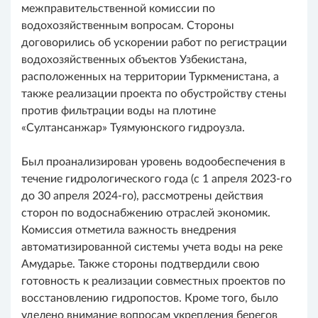
межправительственной комиссии по
водохозяйственным вопросам. Стороны
договорились об ускорении работ по регистрации
водохозяйственных объектов Узбекистана,
расположенных на территории Туркменистана, а
также реализации проекта по обустройству стены
против фильтрации воды на плотине
«Султансанжар» Туямуюнского гидроузла.
Был проанализирован уровень водообеспечения в
течение гидрологического года (с 1 апреля 2023-го
до 30 апреля 2024-го), рассмотрены действия
сторон по водоснабжению отраслей экономик.
Комиссия отметила важность внедрения
автоматизированной системы учета воды на реке
Амударье. Также стороны подтвердили свою
готовность к реализации совместных проектов по
восстановлению гидропостов. Кроме того, было
уделено внимание вопросам укрепления берегов