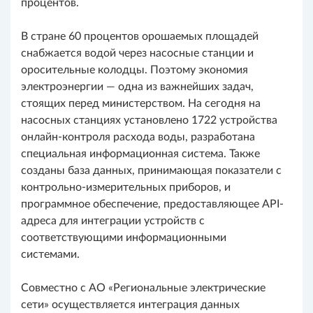
процентов.
В стране 60 процентов орошаемых площадей
снабжается водой через насосные станции и
оросительные колодцы. Поэтому экономия
электроэнергии — одна из важнейших задач,
стоящих перед министерством. На сегодня на
насосных станциях установлено 1722 устройства
онлайн-контроля расхода воды, разработана
специальная информационная система. Также
созданы база данных, принимающая показатели с
контрольно-измерительных приборов, и
программное обеспечение, предоставляющее API-
адреса для интеграции устройств с
соответствующими информационными
системами.
Совместно с АО «Региональные электрические
сети» осуществляется интеграция данных