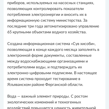
приборов, используемых на насосных станциях,
позволяющих контролировать показатели
потребления электроэнергии и вносить их в
информационную систему министерства. За
последние три года автоматизировано управление
65 крупными объектами водного хозяйства.
Создана информационная система «Сув хисоби»,
позволяющая в конце каждого месяца заполнять в
электронной форме документы, составленные
между водоснабжающими организациями и
потребителями воды, и подтверждать их
электронно-цифровыми подписями. В настоящее
время система проходит тестирование в
Язъяванском районе Ферганской области.
Вода — важный элемент природы. С ростом
экологических изменений и техногенных
воздействий повышается ценность живительной