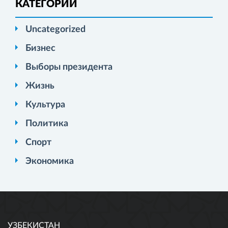
КАТЕГОРИИ
Uncategorized
Бизнес
Выборы президента
Жизнь
Культура
Политика
Спорт
Экономика
УЗБЕКИСТАН