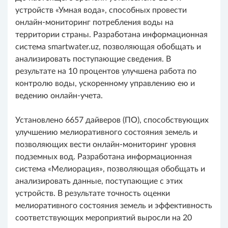
устройств «Умная вода», способных провести
онлайн-мониторинг потребления воды на
территории страны. Разработана информационная
система smartwater.uz, позволяющая обобщать и
анализировать поступающие сведения. В
результате на 10 процентов улучшена работа по
контролю воды, ускоренному управлению ею и
ведению онлайн-учета.
Установлено 6657 дайверов (ПО), способствующих
улучшению мелиоративного состояния земель и
позволяющих вести онлайн-мониторинг уровня
подземных вод. Разработана информационная
система «Мелиорация», позволяющая обобщать и
анализировать данные, поступающие с этих
устройств. В результате точность оценки
мелиоративного состояния земель и эффективность
соответствующих мероприятий выросли на 20