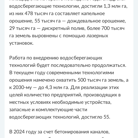
водосберегающие технологии, достигли 1,3 млн га,
из них 478 тысяч га составляет капельное
орошение, 55 тысяч га — дождевальное орошение,
29 тысяч га — дискретный полив, более 700 тысяч
га земель выровнены с помощью лазерных
установок.
Работа по внедрению водосберегающих
технологий будет последовательно продолжаться.
В текущем году современными технологиями
орошения намечено охватить 500 тысяч га земель, а
к 2030-му — до 4,3 млн га. Для реализации этих
целей количество предприятий, производящих в
местных условиях необходимые устройства,
запасные и комплектующие части
водосберегающих технологий, достигло 55.
В 2024 году за счет бетонирования каналов,