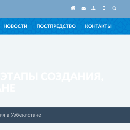
НОВОСТИ
ПОСТПРЕДСТВО
КОНТАКТЫ
 ЭТАПЫ СОЗДАНИЯ,
АНЕ
ия в Узбекистане