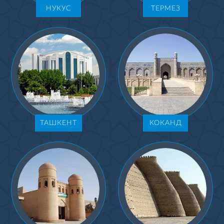
НУКУС
ТЕРМЕЗ
ТАШКЕНТ
КОКАНД