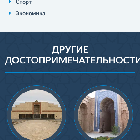
Спорт
Экономика
ДРУГИЕ
ДОСТОПРИМЕЧАТЕЛЬНОСТ