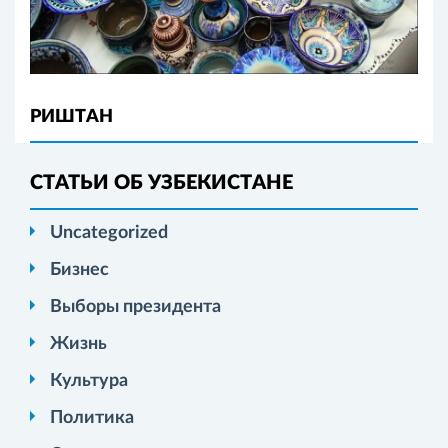
РИШТАН
СТАТЬИ ОБ УЗБЕКИСТАНЕ
Uncategorized
Бизнес
Выборы президента
Жизнь
Культура
Политика