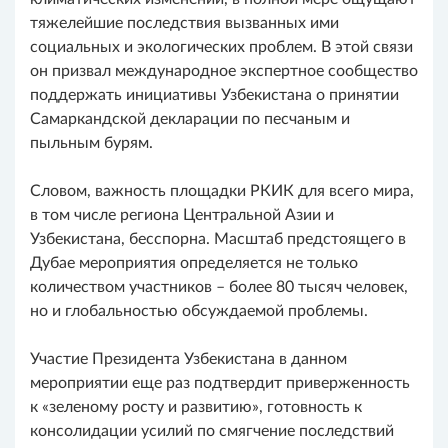
тяжелейшие последствия вызванных ими
социальных и экологических проблем. В этой связи
он призвал международное экспертное сообщество
поддержать инициативы Узбекистана о принятии
Самаркандской декларации по песчаным и
пыльным бурям.
Словом, важность площадки РКИК для всего мира,
в том числе региона Центральной Азии и
Узбекистана, бесспорна. Масштаб предстоящего в
Дубае мероприятия определяется не только
количеством участников – более 80 тысяч человек,
но и глобальностью обсуждаемой проблемы.
Участие Президента Узбекистана в данном
мероприятии еще раз подтвердит приверженность
к «зеленому росту и развитию», готовность к
консолидации усилий по смягчение последствий