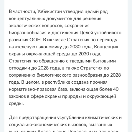
В частности, Узбекистан утвердил целый ряд
концептуальных документов для решения
экологических вопросов, сохранения
биоразнообразия и достижения Целей устойчивого
развития ООН. В их числе Стратегия по переходу
на «зеленую» экономику до 2030 года, Концепция
охраны окружающей среды до 2030 года,
Стратегия по обращению с твердыми бытовыми
отходами до 2028 года, а также Стратегия по
сохранению биологического разнообразия до 2028
года. В целом, в республике создана прочная
нормативно-правовая база, включающая более 40
законов в сфере охраны природы и окружающей
среды.
Для предотвращения усугубления климатических и
социально-экономических вызовов, вызванных
высыханием Арала, в зоне Приаралья на площади