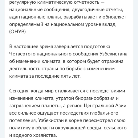
регулярную климатическую отчетность —
национальные сообщения, двухгодичные отчеты,
адаптационные планы, разрабатывает и обновляет
определяемый на национальном уровне вклад
(ОНУВ).
В настоящее время завершается подготовка
Четвертого национального сообщения Узбекистана
об изменении климата, в котором будет отражена
деятельность страны по борьбе с изменением
климата за последние пять лет.
Сегодня, когда мир сталкивается с последствиями
изменения климата, утратой биоразнообразия и
загрязнением планеты, а регион Центральной Азии
все сильнее ощущает последствия глобального
потепления, Узбекистан в корне пересмотрел свою
политику в области окружающей среды, сельского
и водного хозяйства.