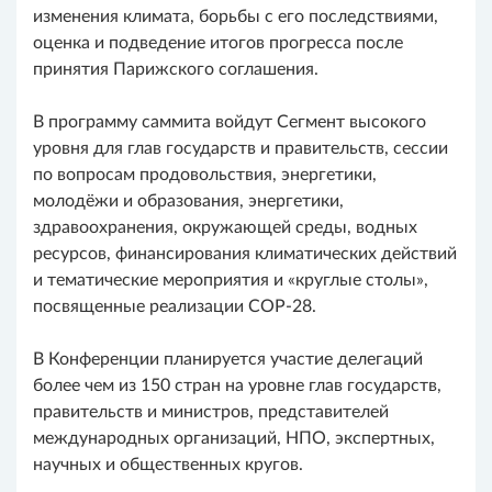
изменения климата, борьбы с его последствиями,
оценка и подведение итогов прогресса после
принятия Парижского соглашения.
В программу саммита войдут Сегмент высокого
уровня для глав государств и правительств, сессии
по вопросам продовольствия, энергетики,
молодёжи и образования, энергетики,
здравоохранения, окружающей среды, водных
ресурсов, финансирования климатических действий
и тематические мероприятия и «круглые столы»,
посвященные реализации COP-28.
В Конференции планируется участие делегаций
более чем из 150 стран на уровне глав государств,
правительств и министров, представителей
международных организаций, НПО, экспертных,
научных и общественных кругов.