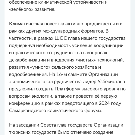
обеспечение климатической устойчивости и
«зелёного» развития.
Климатическая повестка активно продвигается и в
рамках других международных форматов. В
частности, в рамках ШОС глава нашего государства
подчеркнул необходимость усиления координации
и практического сотрудничества в вопросах
декарбонизации и внедрения «чистых» технологий,
развития «умного» сельского хозяйства и
водосбережения. На 16-м саммите Организации
экономического сотрудничества лидер Узбекистана
предложил создать Платформу высокого уровня по
вопросам экологии, а также провести её первую
конференцию в рамках предстоящего в 2024 году
Самаркандского климатического форума.
На заседании Совета глав государств Организации
тюркских государств было отмечено создание