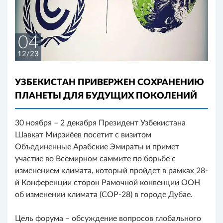
04
12/23
УЗБЕКИСТАН ПРИВЕРЖЕН СОХРАНЕНИЮ
ПЛАНЕТЫ ДЛЯ БУДУЩИХ ПОКОЛЕНИЙ
30 ноября – 2 декабря Президент Узбекистана
Шавкат Мирзиёев посетит с визитом
Объединенные Арабские Эмираты и примет
участие во Всемирном саммите по борьбе с
изменением климата, который пройдет в рамках 28-
й Конференции сторон Рамочной конвенции ООН
об изменении климата (COP-28) в городе Дубае.
Цель форума – обсуждение вопросов глобального