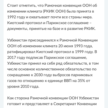
Стоит отметить, что Рамочная конвенция ООН об
изменении климата (РКИК ООН) была принята в
1992 году и охватывает почти все страны мира.
Киотский протокол и Парижское соглашение –
документы, принятые на базе и в развитие РКИК.
Узбекистан присоединился к Рамочной Конвенции
ООН об изменении климата 20 июня 1993 года,
ратифицировал Киотский протокол в 1999 году. В
2017 году подписав Парижское соглашение,
Узбекистан принял на себя ряд обязательств, в том
числе основное количественное обязательство по
сокращению к 2030 году выбросов парниковых
газов по отношению к единице ВВП на 35% от
уровня 2010 года.
Как сторона Рамочной конвенции ООН Узбекистан
готовит и представляет в Секретариат Конвенции