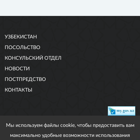
УЗБЕКИСТАН
ПОСОЛЬСТВО
КОНСУЛЬСКИЙ ОТДЕЛ
НОВОСТИ
ПОСТПРЕДСТВО
КОНТАКТЫ
Мы используем файлы cookie, чтобы предоставить вам
DEVELOPED BY MAGNUS DIGITAL
максимально удобные возможности использования