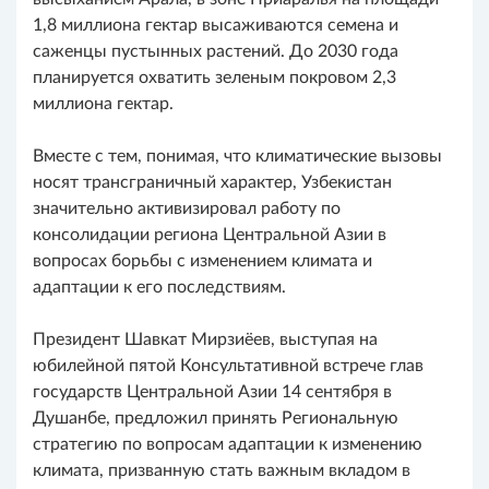
1,8 миллиона гектар высаживаются семена и
саженцы пустынных растений. До 2030 года
планируется охватить зеленым покровом 2,3
миллиона гектар.
Вместе с тем, понимая, что климатические вызовы
носят трансграничный характер, Узбекистан
значительно активизировал работу по
консолидации региона Центральной Азии в
вопросах борьбы с изменением климата и
адаптации к его последствиям.
Президент Шавкат Мирзиёев, выступая на
юбилейной пятой Консультативной встрече глав
государств Центральной Азии 14 сентября в
Душанбе, предложил принять Региональную
стратегию по вопросам адаптации к изменению
климата, призванную стать важным вкладом в