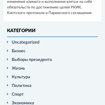
изменения климата и выполнения взятых на себя
обязательств по достижению целей РКИК,
Киотского протокола и Парижского соглашения.
КАТЕГОРИИ
Uncategorized
Бизнес
Выборы президента
Жизнь
Культура
Политика
Спорт
Экономика