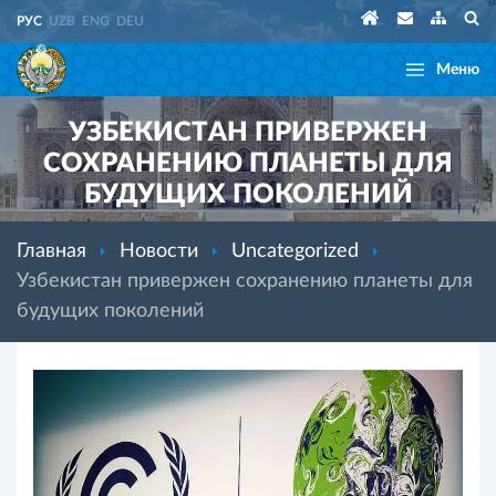
РУС
UZB
ENG
DEU
Меню
УЗБЕКИСТАН ПРИВЕРЖЕН
СОХРАНЕНИЮ ПЛАНЕТЫ ДЛЯ
БУДУЩИХ ПОКОЛЕНИЙ
Главная
Новости
Uncategorized
Узбекистан привержен сохранению планеты для
будущих поколений