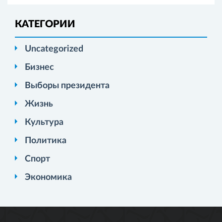
КАТЕГОРИИ
Uncategorized
Бизнес
Выборы президента
Жизнь
Культура
Политика
Спорт
Экономика