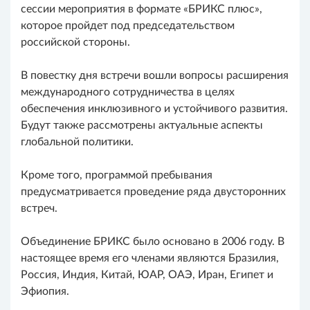
сессии мероприятия в формате «БРИКС плюс»,
которое пройдет под председательством
российской стороны.
В повестку дня встречи вошли вопросы расширения
международного сотрудничества в целях
обеспечения инклюзивного и устойчивого развития.
Будут также рассмотрены актуальные аспекты
глобальной политики.
Кроме того, программой пребывания
предусматривается проведение ряда двусторонних
встреч.
Объединение БРИКС было основано в 2006 году. В
настоящее время его членами являются Бразилия,
Россия, Индия, Китай, ЮАР, ОАЭ, Иран, Египет и
Эфиопия.