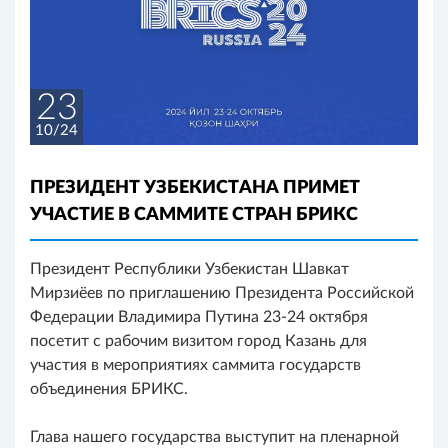
23
10/24
ПРЕЗИДЕНТ УЗБЕКИСТАНА ПРИМЕТ
УЧАСТИЕ В САММИТЕ СТРАН БРИКС
Президент Республики Узбекистан Шавкат
Мирзиёев по приглашению Президента Российской
Федерации Владимира Путина 23-24 октября
посетит с рабочим визитом город Казань для
участия в мероприятиях саммита государств
объединения БРИКС.
Глава нашего государства выступит на пленарной