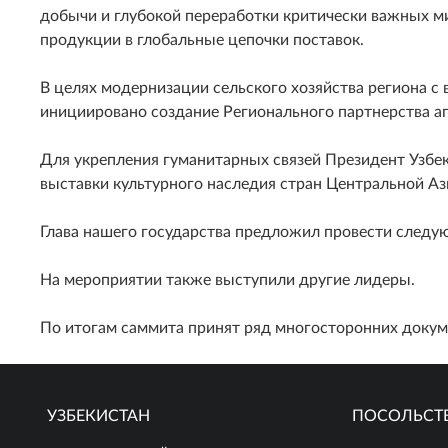
добычи и глубокой переработки критически важных м
продукции в глобальные цепочки поставок.
В целях модернизации сельского хозяйства региона с
инициировано создание Регионального партнерства а
Для укрепления гуманитарных связей Президент Узбе
выставки культурного наследия стран Центральной Аз
Глава нашего государства предложил провести следу
На мероприятии также выступили другие лидеры.
По итогам саммита принят ряд многосторонних докум
УЗБЕКИСТАН
ПОСОЛЬСТ