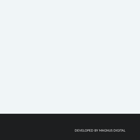
DEVELOPED BY MAGNUS DIGITAL