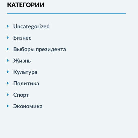
КАТЕГОРИИ
Uncategorized
Бизнес
Выборы президента
Жизнь
Культура
Политика
Спорт
Экономика