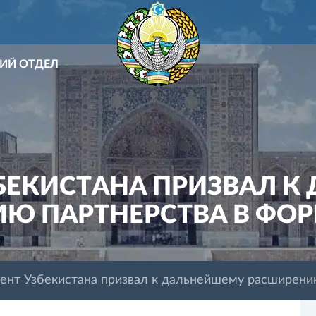
ИЙ ОТДЕЛ
БЕКИСТАНА ПРИЗВАЛ 
Ю ПАРТНЕРСТВА В ФОРМ
ент Узбекистана призвал к дальнейшему расширени