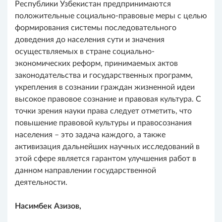
Республики Узбекистан предпринимаются
положительные социально-правовые меры с целью
формирования системы последовательного
доведения до населения сути и значения
осуществляемых в стране социально-
экономических реформ, принимаемых актов
законодательства и государственных программ,
укрепления в сознании граждан жизненной идеи
высокое правовое сознание и правовая культура. С
точки зрения науки права следует отметить, что
повышение правовой культуры и правосознания
населения – это задача каждого, а также
активизация дальнейших научных исследований в
этой сфере является гарантом улучшения работ в
данном направлении государственной
деятельности.
Насимбек Азизов,