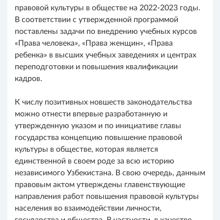
правовой культуры в обществе на 2022-2023 годы.
В соответствии с утвержденной программой
поставлены задачи по внедрению учебных курсов
«Права человека», «Права женщин», «Права
ребенка» в высших учебных заведениях и центрах
переподготовки и повышения квалификации
кадров.
К числу позитивных новшеств законодательства
можно отнести впервые разработанную и
утвержденную указом и по инициативе главы
государства концепцию повышение правовой
культуры в обществе, которая является
единственной в своем роде за всю историю
независимого Узбекистана. В свою очередь, данным
правовым актом утверждены главенствующие
направления работ повышения правовой культуры
населения во взаимодействии личности,