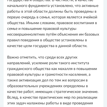
государства и общества. В частности, в качестве
начального фундамента установлено, что активные
работы в этой области должны быть проведены в
первую очередь в семья, которая является ячейкой
общества. Иными словами, правовое воспитания в
семье и повышение правовой культуры
несовершеннолетних путём объяснения им базовых
правил поведения в обществе установлены в
качестве цели государства в данной области.
Важно отметить, что среди всех других
направлений, усиление роли такого института
гражданского общества как махалля в повышении
правовой культуры и грамотности населения, а
также активизация дел по тем же вопросам в
образовательных учреждениях определены в
качестве работ, имеющих стратегическое значение.
Вслед, в качестве практических мер по реализации
этих задач налажены работы в виде проведения