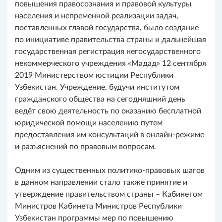
повышения правосознания и правовой культуры
населения и непременной реализации задач,
поставленных главой государства, было создание
по инициативе правительства страны и дальнейшая
государственная регистрация негосударственного
некоммерческого учреждения «Мадад» 12 сентября
2019 Министерством юстиции Республики
Узбекистан. Учреждение, будучи институтом
гражданского общества на сегодняшний день
ведёт свою деятельность по оказанию бесплатной
юридической помощи населению путем
предоставления им консультаций в онлайн-режиме
и разъяснений по правовым вопросам.
Одним из существенных политико-правовых шагов
в данном направлении стало также принятие и
утверждение правительством страны – Кабинетом
Министров Кабинета Министров Республики
Узбекистан программы мер по повышению