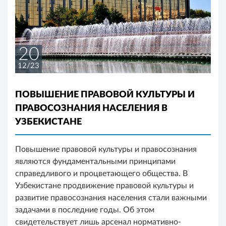
20
12/23
ПОВЫШЕНИЕ ПРАВОВОЙ КУЛЬТУРЫ И
ПРАВОСОЗНАНИЯ НАСЕЛЕНИЯ В
УЗБЕКИСТАНЕ
Повышение правовой культуры и правосознания
являются фундаментальными принципами
справедливого и процветающего общества. В
Узбекистане продвижение правовой культуры и
развитие правосознания населения стали важными
задачами в последние годы. Об этом
свидетельствует лишь арсенал нормативно-