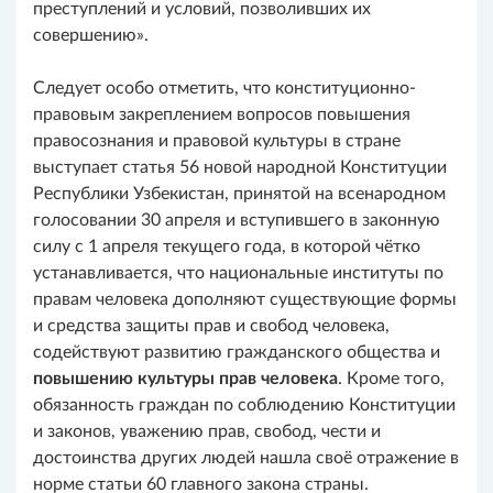
преступлений и условий, позволивших их
совершению».
Следует особо отметить, что конституционно-
правовым закреплением вопросов повышения
правосознания и правовой культуры в стране
выступает статья 56 новой народной Конституции
Республики Узбекистан, принятой на всенародном
голосовании 30 апреля и вступившего в законную
силу с 1 апреля текущего года, в которой чётко
устанавливается, что национальные институты по
правам человека дополняют существующие формы
и средства защиты прав и свобод человека,
содействуют развитию гражданского общества и
повышению культуры прав человека
. Кроме того,
обязанность граждан по соблюдению Конституции
и законов, уважению прав, свобод, чести и
достоинства других людей нашла своё отражение в
норме статьи 60 главного закона страны.