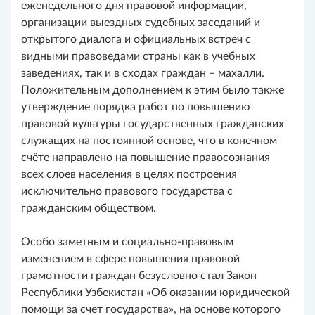
еженедельного дня правовой информации,
организации выездных судебных заседаний и
открытого диалога и официальных встреч с
видными правоведами страны как в учебных
заведениях, так и в сходах граждан – махалли.
Положительным дополнением к этим было также
утверждение порядка работ по повышению
правовой культуры государственных гражданских
служащих на постоянной основе, что в конечном
счёте направлено на повышение правосознания
всех слоев населения в целях построения
исключительно правового государства с
гражданским обществом.
Особо заметным и социально-правовым
изменением в сфере повышения правовой
грамотности граждан безусловно стал Закон
Республики Узбекистан «Об оказании юридической
помощи за счет государства», на основе которого