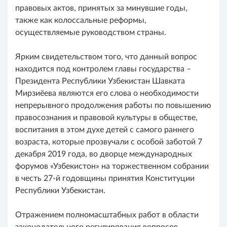
правовых актов, принятых за минувшие годы,
также как колоссальные реформы,
осуществляемые руководством страны.
Ярким свидетельством того, что данный вопрос
находится под контролем главы государства –
Президента Республики Узбекистан Шавката
Мирзиёева являются его слова о необходимости
непрерывного продолжения работы по повышению
правосознания и правовой культуры в обществе,
воспитания в этом духе детей с самого раннего
возраста, которые прозвучали с особой заботой 7
декабря 2019 года, во дворце международных
форумов «Узбекистон» на торжественном собрании
в честь 27-й годовщины принятия Конституции
Республики Узбекистан.
Отражением полномасштабных работ в области