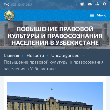
РУС
UZB
ENG
DEU
Меню
ПОВЫШЕНИЕ ПРАВОВОЙ
КУЛЬТУРЫ И ПРАВОСОЗНАНИЯ
НАСЕЛЕНИЯ В УЗБЕКИСТАНЕ
Главная
Новости
Uncategorized
Повышение правовой культуры и правосознания
населения в Узбекистане