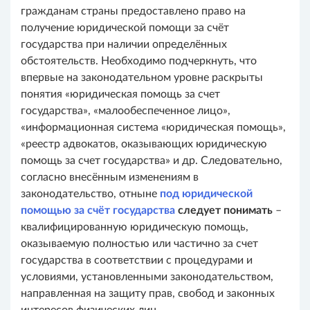
гражданам страны предоставлено право на
получение юридической помощи за счёт
государства при наличии определённых
обстоятельств. Необходимо подчеркнуть, что
впервые на законодательном уровне раскрыты
понятия «юридическая помощь за счет
государства», «малообеспеченное лицо»,
«информационная система «юридическая помощь»,
«реестр адвокатов, оказывающих юридическую
помощь за счет государства» и др. Следовательно,
согласно внесённым изменениям в
законодательство, отныне
под юридической
помощью за счёт государства
следует понимать
–
квалифицированную юридическую помощь,
оказываемую полностью или частично за счет
государства в соответствии с процедурами и
условиями, установленными законодательством,
направленная на защиту прав, свобод и законных