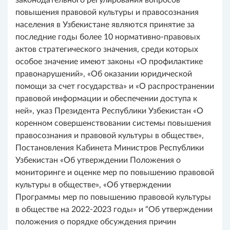
законодательного регулирования вопросов
повышения правовой культуры и правосознания
населения в Узбекистане являются принятие за
последние годы более 10 нормативно-правовых
актов стратегического значения, среди которых
особое значение имеют законы «О профилактике
правонарушений», «Об оказании юридической
помощи за счет государства» и «О распространении
правовой информации и обеспечении доступа к
ней», указ Президента Республики Узбекистан «О
коренном совершенствовании системы повышения
правосознания и правовой культуры в обществе»,
Постановления Кабинета Министров Республики
Узбекистан «Об утверждении Положения о
мониторинге и оценке мер по повышению правовой
культуры в обществе», «Об утверждении
Программы мер по повышению правовой культуры
в обществе на 2022-2023 годы» и “Об утверждении
положения о порядке обсуждения причин