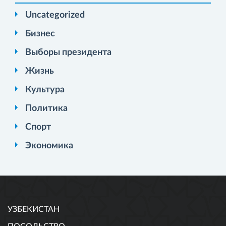
Uncategorized
Бизнес
Выборы президента
Жизнь
Культура
Политика
Спорт
Экономика
УЗБЕКИСТАН