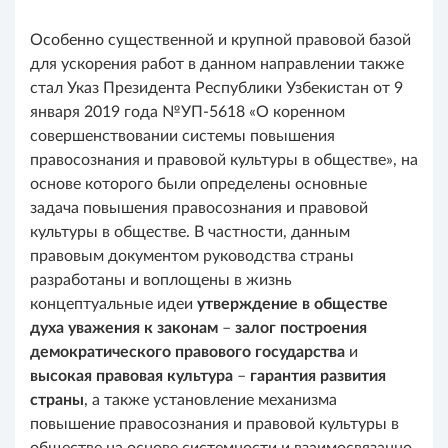
Особенно существенной и крупной правовой базой
для ускорения работ в данном направлении также
стал Указ Президента Республики Узбекистан от 9
января 2019 года №УП-5618 «О коренном
совершенствовании системы повышения
правосознания и правовой культуры в обществе», на
основе которого были определены основные
задача повышения правосознания и правовой
культуры в обществе. В частности, данным
правовым документом руководства страны
разработаны и воплощены в жизнь
концептуальные идеи
утверждение в обществе
духа уважения к законам
–
залог построения
демократического правового государства
и
высокая правовая культура
–
гарантия развития
страны
, а также установление механизма
повышение правосознания и правовой культуры в