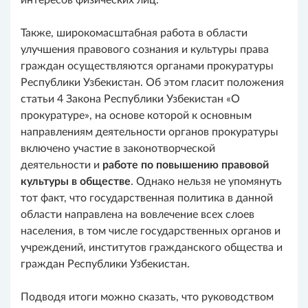
интересов физических лиц.
Также, широкомасштабная работа в области
улучшения правового сознания и культуры права
граждан осуществляются органами прокуратуры
Республики Узбекистан. Об этом гласит положения
статьи 4 Закона Республики Узбекистан «О
прокуратуре», на основе которой к основным
направлениям деятельности органов прокуратуры
включено участие в законотворческой
деятельности и
работе по повышению правовой
культуры в обществе
. Однако нельзя не упомянуть
тот факт, что государственная политика в данной
области направлена на вовлечение всех слоев
населения, в том числе государственных органов и
учреждений, институтов гражданского общества и
граждан Республики Узбекистан.
Подводя итоги можно сказать, что руководством