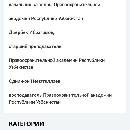
начальник кафедры Правоохранительной
академии Республики Узбекистан
Диёрбек Ибрагимов,
старший преподаватель
Правоохранительной академии Республики
Узбекистан
Одилжон Нематиллаев,
преподаватель Правоохранительной
академии
Республики Узбекистан
КАТЕГОРИИ