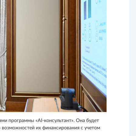
ми программы «AI-консультант». Она будет
ю возможностей их финансирования с учетом