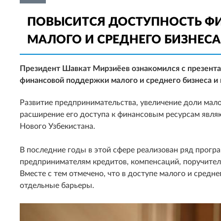
ПОВЫСИТСЯ ДОСТУПНОСТЬ Ф
МАЛОГО И СРЕДНЕГО БИЗНЕСА
Президент Шавкат Мирзиёев ознакомился с презент
финансовой поддержки малого и среднего бизнеса и
Развитие предпринимательства, увеличение доли малог
расширение его доступа к финансовым ресурсам явля
Нового Узбекистана.
В последние годы в этой сфере реализован ряд прог
предпринимателям кредитов, компенсаций, поручител
Вместе с тем отмечено, что в доступе малого и средн
отдельные барьеры.