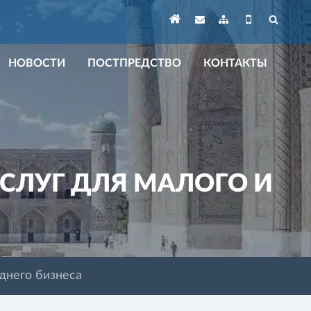
НОВОСТИ
ПОСТПРЕДСТВО
КОНТАКТЫ
СЛУГ ДЛЯ МАЛОГО И
днего бизнеса