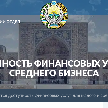
ИЙ ОТДЕЛ
НОСТЬ ФИНАНСОВЫХ У
СРЕДНЕГО БИЗНЕСА
тся доступность финансовых услуг для малого и сре