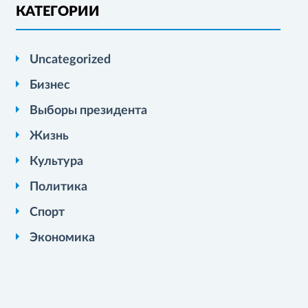
КАТЕГОРИИ
Uncategorized
Бизнес
Выборы президента
Жизнь
Культура
Политика
Спорт
Экономика