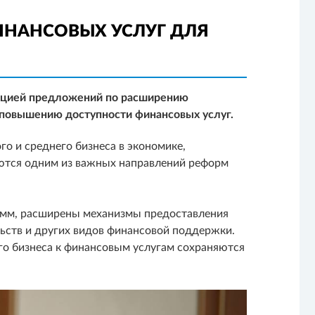
ИНАНСОВЫХ УСЛУГ ДЛЯ
ацией предложений по расширению
 повышению доступности финансовых услуг.
о и среднего бизнеса в экономике,
ются одним из важных направлений реформ
рамм, расширены механизмы предоставления
ьств и других видов финансовой поддержки.
его бизнеса к финансовым услугам сохраняются