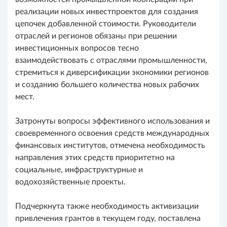
реализации новых инвестпроектов для создания
цепочек добавленной стоимости. Руководители
отраслей и регионов обязаны при решении
инвестиционных вопросов тесно
взаимодействовать с отраслями промышленности,
стремиться к диверсификации экономики регионов
и созданию большего количества новых рабочих
мест.
Затронуты вопросы эффективного использования и
своевременного освоения средств международных
финансовых институтов, отмечена необходимость
направления этих средств приоритетно на
социальные, инфраструктурные и
водохозяйственные проекты.
Подчеркнута также необходимость активизации
привлечения грантов в текущем году, поставлена