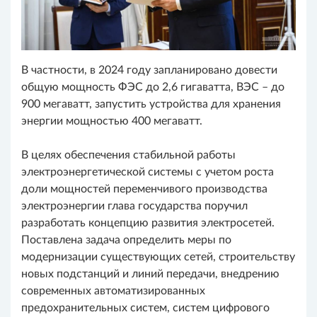
В частности, в 2024 году запланировано довести
общую мощность ФЭС до 2,6 гигаватта, ВЭС – до
900 мегаватт, запустить устройства для хранения
энергии мощностью 400 мегаватт.
В целях обеспечения стабильной работы
электроэнергетической системы с учетом роста
доли мощностей переменчивого производства
электроэнергии глава государства поручил
разработать концепцию развития электросетей.
Поставлена задача определить меры по
модернизации существующих сетей, строительству
новых подстанций и линий передачи, внедрению
современных автоматизированных
предохранительных систем, систем цифрового