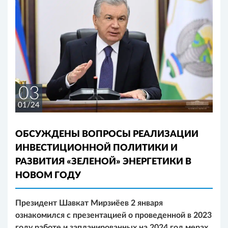
03
01/24
ОБСУЖДЕНЫ ВОПРОСЫ РЕАЛИЗАЦИИ
ИНВЕСТИЦИОННОЙ ПОЛИТИКИ И
РАЗВИТИЯ «ЗЕЛЕНОЙ» ЭНЕРГЕТИКИ В
НОВОМ ГОДУ
Президент Шавкат Мирзиёев 2 января
ознакомился с презентацией о проведенной в 2023
году работе и запланированных на 2024 год мерах