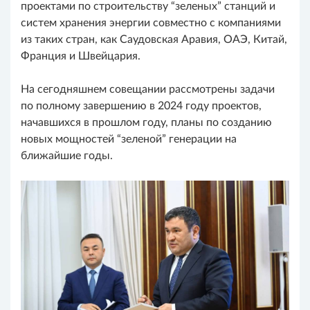
проектами по строительству “зеленых” станций и
систем хранения энергии совместно с компаниями
из таких стран, как Саудовская Аравия, ОАЭ, Китай,
Франция и Швейцария.
На сегодняшнем совещании рассмотрены задачи
по полному завершению в 2024 году проектов,
начавшихся в прошлом году, планы по созданию
новых мощностей “зеленой” генерации на
ближайшие годы.