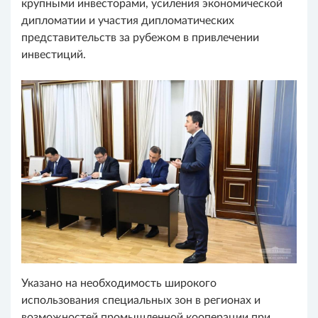
крупными инвесторами, усиления экономической
дипломатии и участия дипломатических
представительств за рубежом в привлечении
инвестиций.
Указано на необходимость широкого
использования специальных зон в регионах и
возможностей промышленной кооперации при