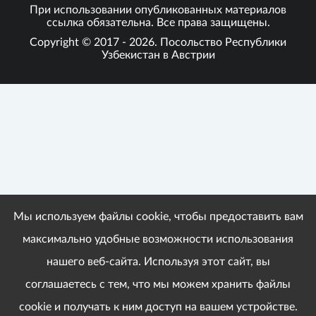
При использовании опубликованных материалов
ссылка обязательна. Все права защищены.
Copyright © 2017 - 2026. Посольство Республики
Узбекистан в Австрии
Мы используем файлы cookie, чтобы предоставить вам
максимально удобные возможности использования
нашего веб-сайта. Используя этот сайт, вы
соглашаетесь с тем, что мы можем хранить файлы
cookie и получать к ним доступ на вашем устройстве.