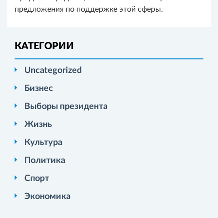
предложения по поддержке этой сферы.
КАТЕГОРИИ
Uncategorized
Бизнес
Выборы президента
Жизнь
Культура
Политика
Спорт
Экономика