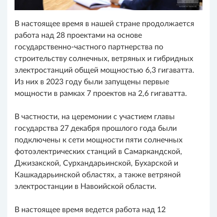
В настоящее время в нашей стране продолжается
работа над 28 проектами на основе
государственно-частного партнерства по
строительству солнечных, ветряных и гибридных
электростанций общей мощностью 6,3 гигаватта.
Из них в 2023 году были запущены первые
мощности в рамках 7 проектов на 2,6 гигаватта.
В частности, на церемонии с участием главы
государства 27 декабря прошлого года были
подключены к сети мощности пяти солнечных
фотоэлектрических станций в Самаркандской,
Джизакской, Сурхандарьинской, Бухарской и
Кашкадарьинской областях, а также ветряной
электростанции в Навоийской области.
В настоящее время ведется работа над 12