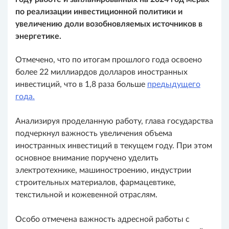
по реализации инвестиционной политики и
увеличению доли возобновляемых источников в
энергетике.
Отмечено, что по итогам прошлого года освоено
более 22 миллиардов долларов иностранных
инвестиций, что в 1,8 раза больше
предыдущего
года.
Анализируя проделанную работу, глава государства
подчеркнул важность увеличения объема
иностранных инвестиций в текущем году. При этом
основное внимание поручено уделить
электротехнике, машиностроению, индустрии
строительных материалов, фармацевтике,
текстильной и кожевенной отраслям.
Особо отмечена важность адресной работы с