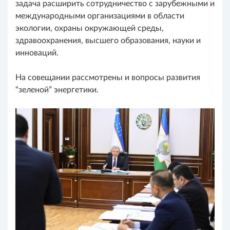
задача расширить сотрудничество с зарубежными и
международными организациями в области
экологии, охраны окружающей среды,
здравоохранения, высшего образования, науки и
инноваций.
На совещании рассмотрены и вопросы развития
“зеленой” энергетики.