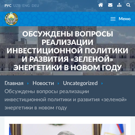
РУС
UZB
ENG
DEU
Меню
ОБСУЖДЕНЫ ВОПРОСЫ
РЕАЛИЗАЦИИ
ИНВЕСТИЦИОННОЙ ПОЛИТИКИ
И РАЗВИТИЯ «ЗЕЛЕНОЙ»
ЭНЕРГЕТИКИ В НОВОМ ГОДУ
Главная
Новости
Uncategorized
Обсуждены вопросы реализации
инвестиционной политики и развития «зеленой»
энергетики в новом году