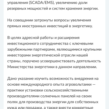
управления (SCADA/EMS), увеличению доли
резервных мощностей и систем хранения энергии.
На совещании затронуты вопросы увеличения
прямых иностранных инвестиций в энергетику.
В целях адресной работы и расширения
инвестиционного сотрудничества с ключевыми
зарубежными партнерами, являющимися крупными
инвесторами энергетической отрасли нашей
страны, поручено усовершенствовать деятельность
Министерства энергетики в данном направлении.
Дано указание изучить возможность внедрения на
основе международного опыта агровольтаики —
практики установки сельскохозяйственными
производителями солнечных панелей на своих
полях для производства энергии для собственных
нужд или продажи, а также внести конкретные