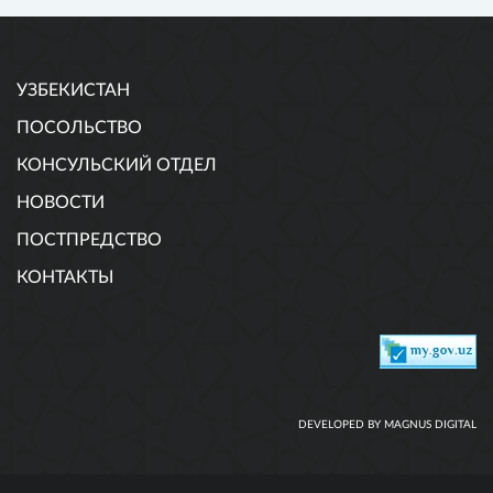
УЗБЕКИСТАН
ПОСОЛЬСТВО
КОНСУЛЬСКИЙ ОТДЕЛ
НОВОСТИ
ПОСТПРЕДСТВО
КОНТАКТЫ
DEVELOPED BY MAGNUS DIGITAL